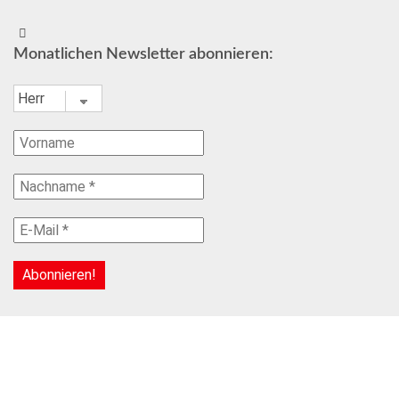
Monatlichen Newsletter abonnieren: