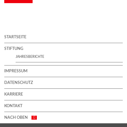
STARTSEITE
STIFTUNG
JAHRESBERICHTE
IMPRESSUM
DATENSCHUTZ
KARRIERE
KONTAKT
NACH OBEN