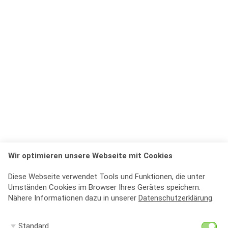
Wir optimieren unsere Webseite mit Cookies
Diese Webseite verwendet Tools und Funktionen, die unter
Umständen Cookies im Browser Ihres Gerätes speichern.
Nähere Informationen dazu in unserer
Datenschutzerklärung
.
St
Standard