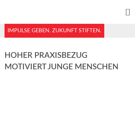
IMPULSE GEBEN. ZUKUNFT STIFTEN.
HOHER PRAXISBEZUG
MOTIVIERT JUNGE MENSCHEN