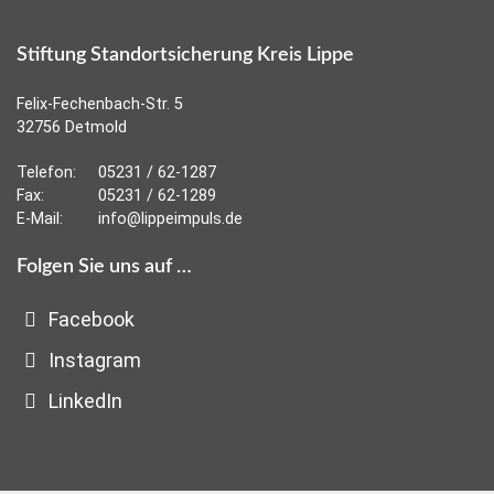
Stiftung Standortsicherung Kreis Lippe
Felix-Fechenbach-Str. 5
32756 Detmold
Telefon:
05231 / 62-1287
Fax:
05231 / 62-1289
E-Mail:
info@lippeimpuls.de
Folgen Sie uns auf …
Facebook
Instagram
LinkedIn