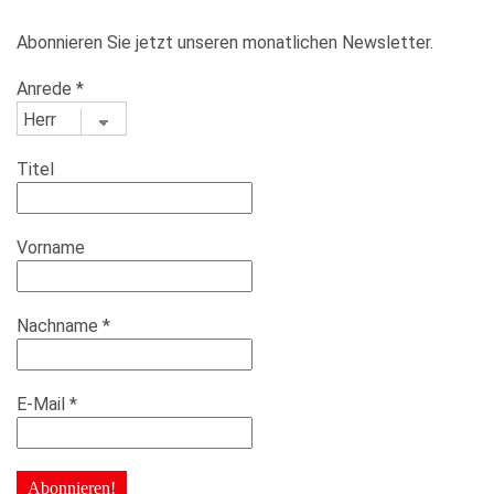
Abonnieren Sie jetzt unseren monatlichen Newsletter.
Anrede
*
Titel
Vorname
Nachname
*
E-Mail
*