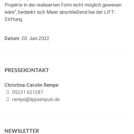
Projekte in der realisierten Form nicht möglich gewesen
wäre“, bedankt sich Meier abschließend bei der LIFT-
Stiftung.
Datum:
20. Juni 2022
PRESSEKONTAKT
Christina-Carolin Rempe
05231 621287
rempe@lippeimpuls.de
NEWSLETTER