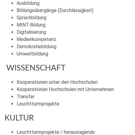
Ausbildung
Bildungsübergänge (Durchlässigkeit)
Sprachbildung
MINT-Bildung
Digitalisierung
Medienkompetenz
Demokratiebildung
Umweltbildung
WISSENSCHAFT
Kooperationen unter den Hochschulen
Kooperationen Hochschulen mit Unternehmen
Transfer
Leuchtturmprojekte
KULTUR
Leuchtturmprojekte / herausragende