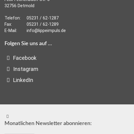
32756 Detmold
Telefon:
05231 / 62-1287
Fax:
05231 / 62-1289
E-Mail:
info@lippeimpuls.de
Folgen Sie uns auf …
Facebook
Instagram
LinkedIn
Monatlichen Newsletter abonnieren: