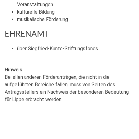
Veranstaltungen
kulturelle Bildung
musikalische Förderung
EHRENAMT
über Siegfried-Kunte-Stiftungsfonds
Hinweis:
Bei allen anderen Förderanträgen, die nicht in die
aufgeführten Bereiche fallen, muss von Seiten des
Antragsstellers ein Nachweis der besonderen Bedeutung
für Lippe erbracht werden.