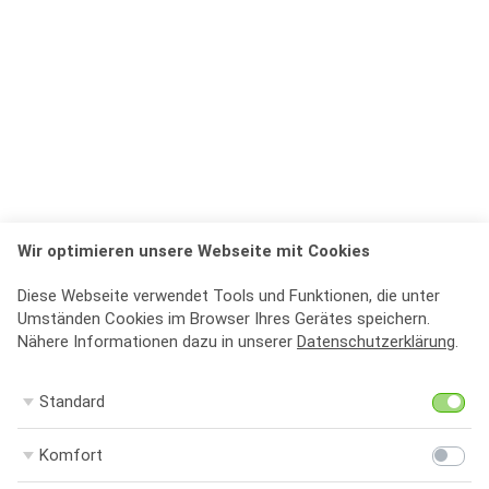
Wir optimieren unsere Webseite mit Cookies
Diese Webseite verwendet Tools und Funktionen, die unter
Umständen Cookies im Browser Ihres Gerätes speichern.
Nähere Informationen dazu in unserer
Datenschutzerklärung
.
St
Standard
Ko
Komfort