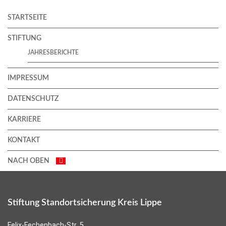
STARTSEITE
STIFTUNG
JAHRESBERICHTE
IMPRESSUM
DATENSCHUTZ
KARRIERE
KONTAKT
NACH OBEN
Stiftung Standortsicherung Kreis Lippe
Felix-Fechenbach-Str. 5