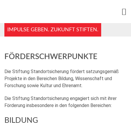
IMPULSE GEBEN. ZUKUNFT STIFTEN.
FÖRDERSCHWERPUNKTE
Die Stiftung Standortsicherung fördert satzungsgemäß
Projekte in den Bereichen Bildung, Wissenschaft und
Forschung sowie Kultur und Ehrenamt.
Die Stiftung Standortsicherung engagiert sich mit ihrer
Förderung insbesondere in den folgenden Bereichen:
BILDUNG