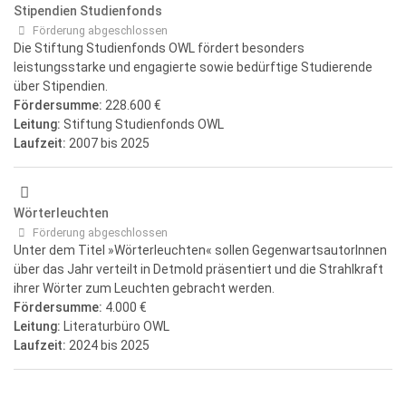
Stipendien Studienfonds
Förderung abgeschlossen
Die Stiftung Studienfonds OWL fördert besonders
leistungsstarke und engagierte sowie bedürftige Studierende
über Stipendien.
Fördersumme:
228.600 €
Leitung:
Stiftung Studienfonds OWL
Laufzeit:
2007
bis 2025
Wörterleuchten
Förderung abgeschlossen
Unter dem Titel »Wörterleuchten« sollen GegenwartsautorInnen
über das Jahr verteilt in Detmold präsentiert und die Strahlkraft
ihrer Wörter zum Leuchten gebracht werden.
Fördersumme:
4.000 €
Leitung:
Literaturbüro OWL
Laufzeit:
2024
bis 2025