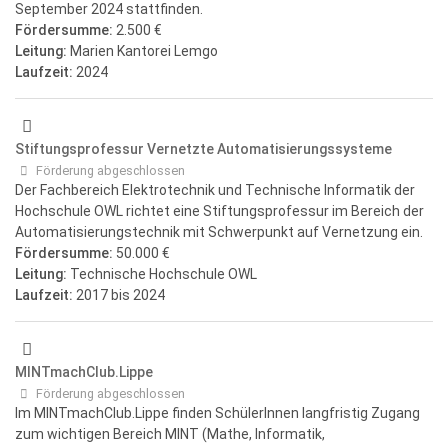
September 2024 stattfinden.
Fördersumme:
2.500 €
Leitung:
Marien Kantorei Lemgo
Laufzeit:
2024
Stiftungsprofessur Vernetzte Automatisierungssysteme
Förderung abgeschlossen
Der Fachbereich Elektrotechnik und Technische Informatik der
Hochschule OWL richtet eine Stiftungsprofessur im Bereich der
Automatisierungstechnik mit Schwerpunkt auf Vernetzung ein.
Fördersumme:
50.000 €
Leitung:
Technische Hochschule OWL
Laufzeit:
2017
bis 2024
MINTmachClub.Lippe
Förderung abgeschlossen
Im MINTmachClub.Lippe finden SchülerInnen langfristig Zugang
zum wichtigen Bereich MINT (Mathe, Informatik,