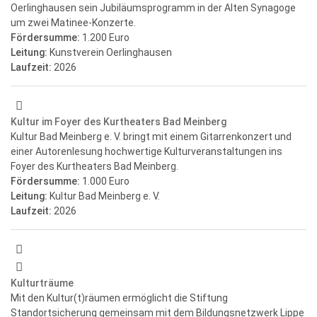
Oerlinghausen sein Jubiläumsprogramm in der Alten Synagoge
um zwei Matinee-Konzerte.
Fördersumme:
1.200 Euro
Leitung:
Kunstverein Oerlinghausen
Laufzeit:
2026
Kultur im Foyer des Kurtheaters Bad Meinberg
Kultur Bad Meinberg e. V. bringt mit einem Gitarrenkonzert und
einer Autorenlesung hochwertige Kulturveranstaltungen ins
Foyer des Kurtheaters Bad Meinberg.
Fördersumme:
1.000 Euro
Leitung:
Kultur Bad Meinberg e. V.
Laufzeit:
2026
Kulturträume
Mit den Kultur(t)räumen ermöglicht die Stiftung
Standortsicherung gemeinsam mit dem Bildungsnetzwerk Lippe