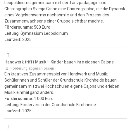
Leopoldinums gemeinsam mit der Tanzpädagogin und
Choreographin Svenja Grohe eine Choreographie, die die Dynamik
eines Vogelschwarms nachahmte und den Prozess des
Zusammenwachsens einer Gruppe sichtbar machte.
Fördersumme:
500 Euro
Leitung:
Gymnasium Leopoldinum
Laufzeit:
2025
Handwerk trifft Musik – Kinder bauen ihre eigenen Cajons
Förderung abgeschlossen
Ein kreatives Zusammenspiel von Handwerk und Musik:
Schülerinnen und Schüler der Grundschule Kirchheide bauen
gemeinsam mit zwei Hochschulen eigene Cajons und erleben
Musik einmal ganz anders.
Fördersumme:
1.000 Euro
Leitung:
Förderverein der Grundschule Kirchheide
Laufzeit:
2025