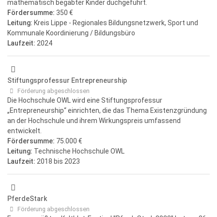
mathematisch begabter Kinder duchgeführt.
Fördersumme:
350 €
Leitung:
Kreis Lippe - Regionales Bildungsnetzwerk, Sport und
Kommunale Koordinierung / Bildungsbüro
Laufzeit:
2024
Stiftungsprofessur Entrepreneurship
Förderung abgeschlossen
Die Hochschule OWL wird eine Stiftungsprofessur
„Entrepreneurship“ einrichten, die das Thema Existenzgründung
an der Hochschule und ihrem Wirkungspreis umfassend
entwickelt.
Fördersumme:
75.000 €
Leitung:
Technische Hochschule OWL
Laufzeit:
2018
bis 2023
PferdeStark
Förderung abgeschlossen