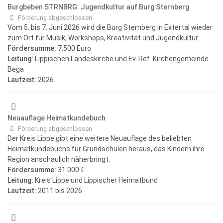
Burgbeben STRNBRG: Jugendkultur auf Burg Sternberg
Förderung abgeschlossen
Vom 5. bis 7. Juni 2026 wird die Burg Sternberg in Extertal wieder
zum Ort für Musik, Workshops, Kreativität und Jugendkultur.
Fördersumme:
7.500 Euro
Leitung:
Lippischen Landeskirche und Ev. Ref. Kirchengemeinde
Bega
Laufzeit:
2026
Neuauflage Heimatkundebuch
Förderung abgeschlossen
Der Kreis Lippe gibt eine weitere Neuauflage des beliebten
Heimatkundebuchs für Grundschulen heraus, das Kindern ihre
Region anschaulich näherbringt.
Fördersumme:
31.000 €
Leitung:
Kreis Lippe und Lippischer Heimatbund
Laufzeit:
2011
bis 2026