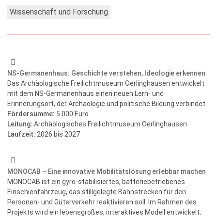
Wissenschaft und Forschung
NS-Germanenhaus: Geschichte verstehen, Ideologie erkennen
Das Archäologische Freilichtmuseum Oerlinghausen entwickelt
mit dem NS-Germanenhaus einen neuen Lern- und
Erinnerungsort, der Archäologie und politische Bildung verbindet.
Fördersumme:
5.000 Euro
Leitung:
Archäologisches Freilichtmuseum Oerlinghausen
Laufzeit:
2026
bis 2027
MONOCAB – Eine innovative Mobilitätslösung erlebbar machen
MONOCAB ist ein gyro-stabilisiertes, batteriebetriebenes
Einschienfahrzeug, das stillgelegte Bahnstrecken für den
Personen- und Güterverkehr reaktivieren soll. Im Rahmen des
Projekts wird ein lebensgroßes, interaktives Modell entwickelt,