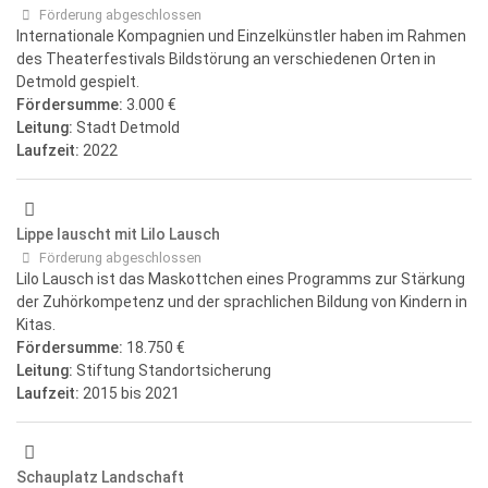
Förderung abgeschlossen
Internationale Kompagnien und Einzelkünstler haben im Rahmen
des Theaterfestivals Bildstörung an verschiedenen Orten in
Detmold gespielt.
Fördersumme:
3.000 €
Leitung:
Stadt Detmold
Laufzeit:
2022
Lippe lauscht mit Lilo Lausch
Förderung abgeschlossen
Lilo Lausch ist das Maskottchen eines Programms zur Stärkung
der Zuhörkompetenz und der sprachlichen Bildung von Kindern in
Kitas.
Fördersumme:
18.750 €
Leitung:
Stiftung Standortsicherung
Laufzeit:
2015
bis 2021
Schauplatz Landschaft