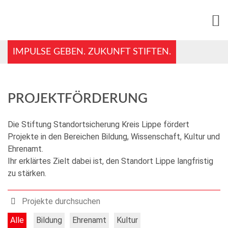
IMPULSE GEBEN. ZUKUNFT STIFTEN.
PROJEKTFÖRDERUNG
Die Stiftung Standortsicherung Kreis Lippe fördert
Projekte in den Bereichen Bildung, Wissenschaft, Kultur und
Ehrenamt.
Ihr erklärtes Zielt dabei ist, den Standort Lippe langfristig
zu stärken.
Alle
Bildung
Ehrenamt
Kultur