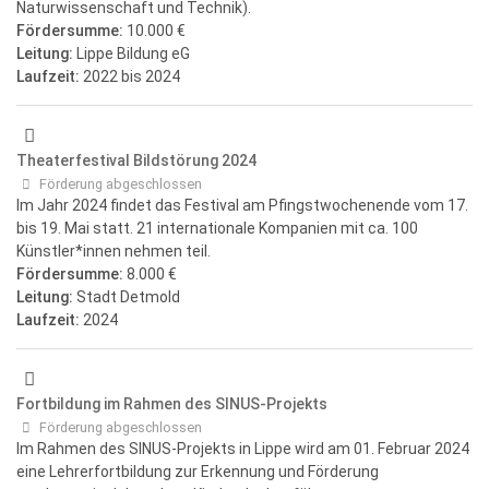
Naturwissenschaft und Technik).
Fördersumme:
10.000 €
Leitung:
Lippe Bildung eG
Laufzeit:
2022
bis 2024
Theaterfestival Bildstörung 2024
Förderung abgeschlossen
Im Jahr 2024 findet das Festival am Pfingstwochenende vom 17.
bis 19. Mai statt. 21 internationale Kompanien mit ca. 100
Künstler*innen nehmen teil.
Fördersumme:
8.000 €
Leitung:
Stadt Detmold
Laufzeit:
2024
Fortbildung im Rahmen des SINUS-Projekts
Förderung abgeschlossen
Im Rahmen des SINUS-Projekts in Lippe wird am 01. Februar 2024
eine Lehrerfortbildung zur Erkennung und Förderung