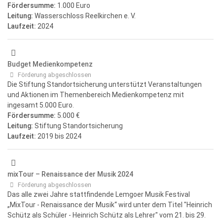
Fördersumme:
1.000 Euro
Leitung:
Wasserschloss Reelkirchen e. V.
Laufzeit:
2024
Budget Medienkompetenz
Förderung abgeschlossen
Die Stiftung Standortsicherung unterstützt Veranstaltungen
und Aktionen im Themenbereich Medienkompetenz mit
ingesamt 5.000 Euro.
Fördersumme:
5.000 €
Leitung:
Stiftung Standortsicherung
Laufzeit:
2019
bis 2024
mixTour – Renaissance der Musik 2024
Förderung abgeschlossen
Das alle zwei Jahre stattfindende Lemgoer Musik Festival
„MixTour - Renaissance der Musik“ wird unter dem Titel "Heinrich
Schütz als Schüler - Heinrich Schütz als Lehrer" vom 21. bis 29.