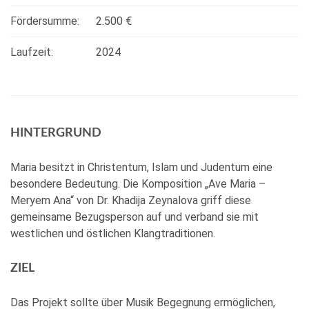
Fördersumme:
2.500 €
Laufzeit:
2024
HINTERGRUND
Maria besitzt in Christentum, Islam und Judentum eine
besondere Bedeutung. Die Komposition „Ave Maria –
Meryem Ana“ von Dr. Khadija Zeynalova griff diese
gemeinsame Bezugsperson auf und verband sie mit
westlichen und östlichen Klangtraditionen.
ZIEL
Das Projekt sollte über Musik Begegnung ermöglichen,