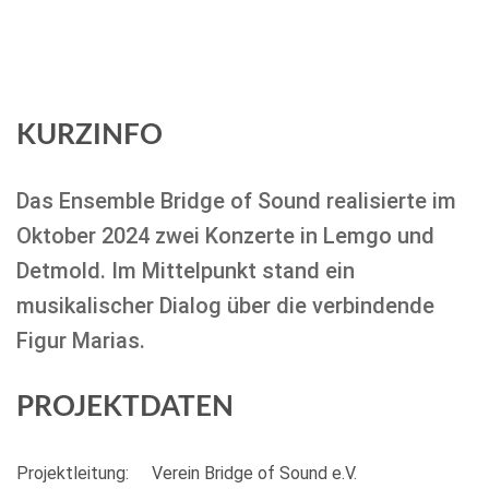
KURZINFO
Das Ensemble Bridge of Sound realisierte im
Oktober 2024 zwei Konzerte in Lemgo und
Detmold. Im Mittelpunkt stand ein
musikalischer Dialog über die verbindende
Figur Marias.
PROJEKTDATEN
Projektleitung:
Verein Bridge of Sound e.V.