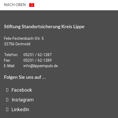
NACH OBEN
Stiftung Standortsicherung Kreis Lippe
Felix-Fechenbach-Str. 5
32756 Detmold
Telefon:
05231 / 62-1287
Fax:
05231 / 62-1289
E-Mail:
info@lippeimpuls.de
Folgen Sie uns auf …
Facebook
Instagram
LinkedIn