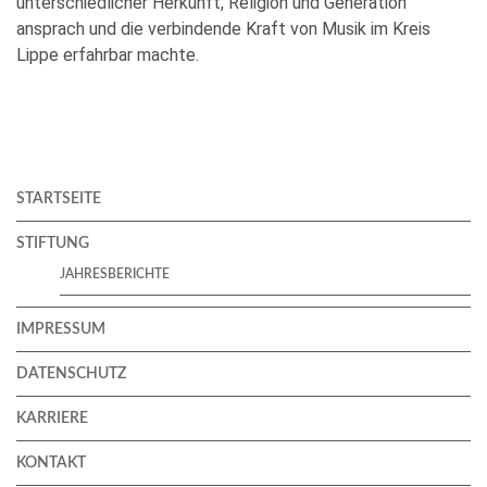
unterschiedlicher Herkunft, Religion und Generation
ansprach und die verbindende Kraft von Musik im Kreis
Lippe erfahrbar machte.
STARTSEITE
STIFTUNG
JAHRESBERICHTE
IMPRESSUM
DATENSCHUTZ
KARRIERE
KONTAKT