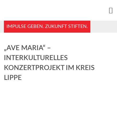
IMPULSE GEBEN. ZUKUNFT STIFTEN.
„AVE MARIA“ –
INTERKULTURELLES
KONZERTPROJEKT IM KREIS
LIPPE