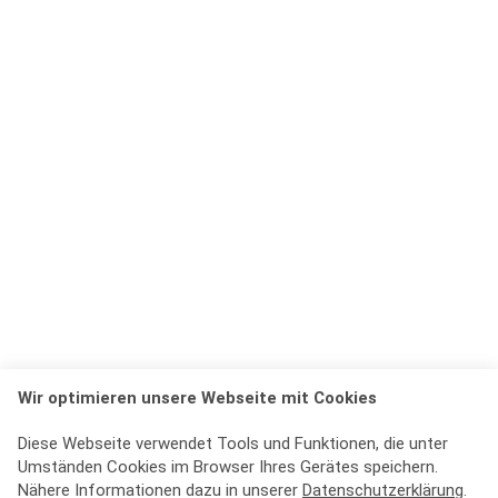
Wir optimieren unsere Webseite mit Cookies
Diese Webseite verwendet Tools und Funktionen, die unter
Umständen Cookies im Browser Ihres Gerätes speichern.
Nähere Informationen dazu in unserer
Datenschutzerklärung
.