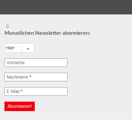
Monatlichen Newsletter abonnieren: