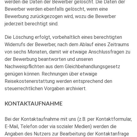
werden die Daten der Bewerber gelöscht. Die Daten der
Bewerber werden ebenfalls gelöscht, wenn eine
Bewerbung zurückgezogen wird, wozu die Bewerber
jederzeit berechtigt sind.
Die Löschung erfolgt, vorbehaltlich eines berechtigten
Widerrufs der Bewerber, nach dem Ablauf eines Zeitraums
von sechs Monaten, damit wir etwaige Anschlussfragen zu
der Bewerbung beantworten und unseren
Nachweispflichten aus dem Gleichbehandlungsgesetz
genügen können. Rechnungen über etwaige
Reisekostenerstattung werden entsprechend den
steuerrechtlichen Vorgaben archiviert.
KONTAKTAUFNAHME
Bei der Kontaktaufnahme mit uns (z.B. per Kontaktformular,
E-Mail, Telefon oder via sozialer Medien) werden die
Angaben des Nutzers zur Bearbeitung der Kontaktanfrage