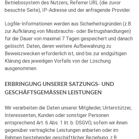
Betriebssystem des Nutzers, Referrer URL (die zuvor
besuchte Seite), IP-Adresse und der anfragende Provider.
Logfile-Informationen werden aus Sicherheitsgründen (z.B.
zur Aufklärung von Missbrauchs- oder Betrugshandlungen)
für die Dauer von maximal 7 Tagen gespeichert und danach
gelöscht. Daten, deren weitere Aufbewahrung zu
Beweiszwecken erforderlich ist, sind bis zur endgültigen
Klärung des jeweiligen Vorfalls von der Löschung
ausgenommen.
ERBRINGUNG UNSERER SATZUNGS- UND
GESCHÄFTSGEMÄSSEN LEISTUNGEN
Wir verarbeiten die Daten unserer Mitglieder, Unterstützer,
Interessenten, Kunden oder sonstiger Personen
entsprechend Art. 6 Abs. 1 lit. b. DSGVO, sofern wir ihnen
gegenüber vertragliche Leistungen anbieten oder im
Rahmen bestehender geschäftlicher Beziehung, z.B.