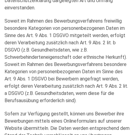
Datenschutzerklärung dargelegten Art und Umfang
einverstanden.
Soweit im Rahmen des Bewerbungsverfahrens freiwillig
besondere Kategorien von personenbezogenen Daten im
Sinne des Art. 9 Abs. 1 DSGVO mitgeteilt werden, erfolgt
deren Verarbeitung zusätzlich nach Art. 9 Abs. 2 lit. b
DSGVO (z.B. Gesundheitsdaten, wie z.B.
Schwerbehinderteneigenschaft oder ethnische Herkunft).
Soweit im Rahmen des Bewerbungsverfahrens besondere
Kategorien von personenbezogenen Daten im Sinne des
Art. 9 Abs. 1 DSGVO bei Bewerbern angefragt werden,
erfolgt deren Verarbeitung zusätzlich nach Art. 9 Abs. 2 lit.
a DSGVO (z.B. Gesundheitsdaten, wenn diese für die
Berufsausübung erforderlich sind).
Sofern zur Verfügung gestellt, können uns Bewerber ihre
Bewerbungen mittels eines Onlineformulars auf unserer
Website übermitteln. Die Daten werden entsprechend dem