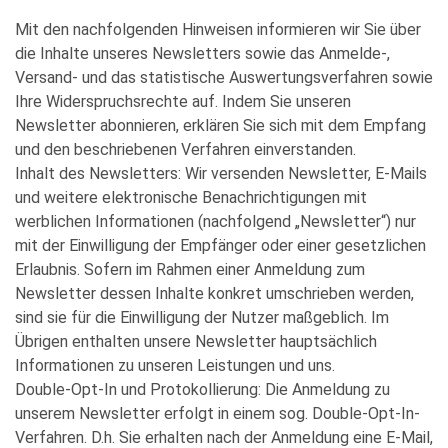
Mit den nachfolgenden Hinweisen informieren wir Sie über
die Inhalte unseres Newsletters sowie das Anmelde-,
Versand- und das statistische Auswertungsverfahren sowie
Ihre Widerspruchsrechte auf. Indem Sie unseren
Newsletter abonnieren, erklären Sie sich mit dem Empfang
und den beschriebenen Verfahren einverstanden.
Inhalt des Newsletters: Wir versenden Newsletter, E-Mails
und weitere elektronische Benachrichtigungen mit
werblichen Informationen (nachfolgend „Newsletter“) nur
mit der Einwilligung der Empfänger oder einer gesetzlichen
Erlaubnis. Sofern im Rahmen einer Anmeldung zum
Newsletter dessen Inhalte konkret umschrieben werden,
sind sie für die Einwilligung der Nutzer maßgeblich. Im
Übrigen enthalten unsere Newsletter hauptsächlich
Informationen zu unseren Leistungen und uns.
Double-Opt-In und Protokollierung: Die Anmeldung zu
unserem Newsletter erfolgt in einem sog. Double-Opt-In-
Verfahren. D.h. Sie erhalten nach der Anmeldung eine E-Mail,