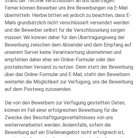
Stand der Technik verschlüsselt an uns übertragen.
Ferner können Bewerber uns ihre Bewerbungen via E-Mail
übermitteln. Hierbei bitten wir jedoch zu beachten, dass E-
Mails grundsätzlich nicht verschlüsselt versendet werden
und die Bewerber selbst für die Verschlüsselung sorgen
müssen. Wir können daher für den Übertragungsweg der
Bewerbung zwischen dem Absender und dem Empfang auf
unserem Server keine Verantwortung übernehmen und
empfehlen daher eher ein Online-Formular oder den
postalischen Versand zu nutzen. Denn statt der Bewerbung
über das Online-Formular und E-Mail, steht den Bewerbern
weiterhin die Möglichkeit zur Verfügung, uns die Bewerbung
auf dem Postweg zuzusenden.
Die von den Bewerbern zur Verfügung gestellten Daten,
können im Fall einer erfolgreichen Bewerbung für die
Zwecke des Beschäftigungsverhältnisses von uns
weiterverarbeitet werden. Andernfalls, sofern die
Bewerbung auf ein Stellenangebot nicht erfolgreich ist,