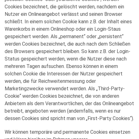
Cookies bezeichnet, die gelöscht werden, nachdem ein
Nutzer ein Onlineangebot verlässt und seinen Browser
schließt. In einem solchen Cookie kann z.B. der Inhalt eines
Warenkorbs in einem Onlineshop oder ein Login-Staus
gespeichert werden. Als „permanent“ oder „persistent“
werden Cookies bezeichnet, die auch nach dem Schließen
des Browsers gespeichert bleiben. So kann z.B. der Login-
Status gespeichert werden, wenn die Nutzer diese nach
mehreren Tagen aufsuchen. Ebenso können in einem
solchen Cookie die Interessen der Nutzer gespeichert
werden, die für Reichweitenmessung oder
Marketingzwecke verwendet werden. Als „Third-Party-
Cookie“ werden Cookies bezeichnet, die von anderen
Anbietern als dem Verantwortlichen, der das Onlineangebot
betreibt, angeboten werden (andernfalls, wenn es nur
dessen Cookies sind spricht man von „First-Party Cookies“).
Wir können temporäre und permanente Cookies einsetzen