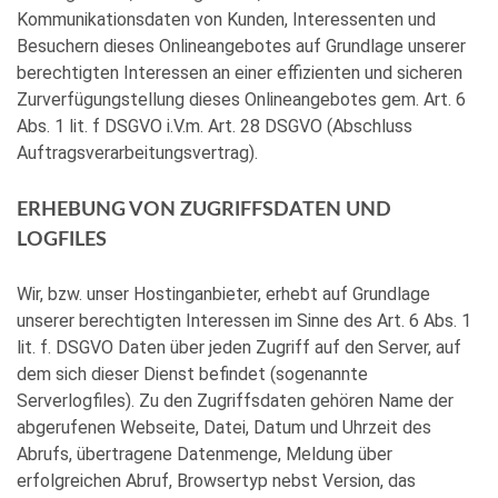
Kommunikationsdaten von Kunden, Interessenten und
Besuchern dieses Onlineangebotes auf Grundlage unserer
berechtigten Interessen an einer effizienten und sicheren
Zurverfügungstellung dieses Onlineangebotes gem. Art. 6
Abs. 1 lit. f DSGVO i.V.m. Art. 28 DSGVO (Abschluss
Auftragsverarbeitungsvertrag).
ERHEBUNG VON ZUGRIFFSDATEN UND
LOGFILES
Wir, bzw. unser Hostinganbieter, erhebt auf Grundlage
unserer berechtigten Interessen im Sinne des Art. 6 Abs. 1
lit. f. DSGVO Daten über jeden Zugriff auf den Server, auf
dem sich dieser Dienst befindet (sogenannte
Serverlogfiles). Zu den Zugriffsdaten gehören Name der
abgerufenen Webseite, Datei, Datum und Uhrzeit des
Abrufs, übertragene Datenmenge, Meldung über
erfolgreichen Abruf, Browsertyp nebst Version, das