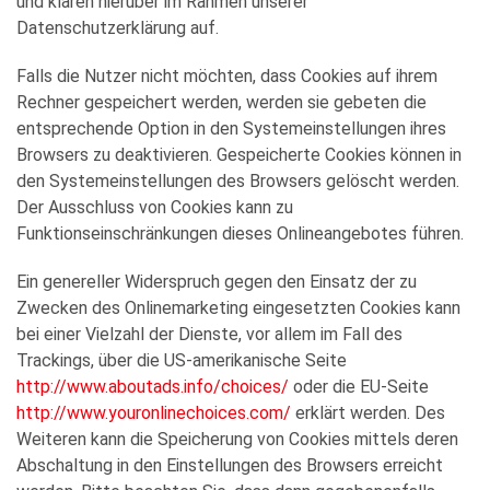
und klären hierüber im Rahmen unserer
Datenschutzerklärung auf.
Falls die Nutzer nicht möchten, dass Cookies auf ihrem
Rechner gespeichert werden, werden sie gebeten die
entsprechende Option in den Systemeinstellungen ihres
Browsers zu deaktivieren. Gespeicherte Cookies können in
den Systemeinstellungen des Browsers gelöscht werden.
Der Ausschluss von Cookies kann zu
Funktionseinschränkungen dieses Onlineangebotes führen.
Ein genereller Widerspruch gegen den Einsatz der zu
Zwecken des Onlinemarketing eingesetzten Cookies kann
bei einer Vielzahl der Dienste, vor allem im Fall des
Trackings, über die US-amerikanische Seite
http://www.aboutads.info/choices/
oder die EU-Seite
http://www.youronlinechoices.com/
erklärt werden. Des
Weiteren kann die Speicherung von Cookies mittels deren
Abschaltung in den Einstellungen des Browsers erreicht