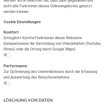
werden. Bitte beachten Sie, dass dann gegebenenfalls
nicht alle Funktionen dieses Onlineangebotes genutzt
werden können.
Cookie Einstellungen
Komfort
Ermöglicht Komfortfunktionen dieser Webseite
(beispielsweise die Darstellung von Videoinhalten (Youtube,
Vimeo) oder die Ortung durch Google Maps)
Performance
Zur Optimierung des Usererlebnisses durch die Erfassung
und Auswertung des Besuchsverhaltens.
LÖSCHUNG VON DATEN