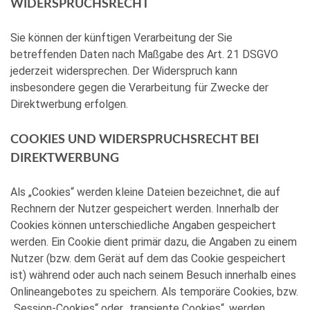
WIDERSPRUCHSRECHT
Sie können der künftigen Verarbeitung der Sie
betreffenden Daten nach Maßgabe des Art. 21 DSGVO
jederzeit widersprechen. Der Widerspruch kann
insbesondere gegen die Verarbeitung für Zwecke der
Direktwerbung erfolgen.
COOKIES UND WIDERSPRUCHSRECHT BEI
DIREKTWERBUNG
Als „Cookies“ werden kleine Dateien bezeichnet, die auf
Rechnern der Nutzer gespeichert werden. Innerhalb der
Cookies können unterschiedliche Angaben gespeichert
werden. Ein Cookie dient primär dazu, die Angaben zu einem
Nutzer (bzw. dem Gerät auf dem das Cookie gespeichert
ist) während oder auch nach seinem Besuch innerhalb eines
Onlineangebotes zu speichern. Als temporäre Cookies, bzw.
„Session-Cookies“ oder „transiente Cookies“, werden