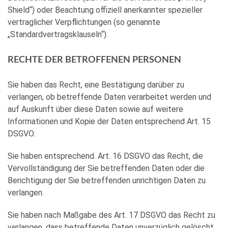
Shield“) oder Beachtung offiziell anerkannter spezieller
vertraglicher Verpflichtungen (so genannte
„Standardvertragsklauseln“).
RECHTE DER BETROFFENEN PERSONEN
Sie haben das Recht, eine Bestätigung darüber zu
verlangen, ob betreffende Daten verarbeitet werden und
auf Auskunft über diese Daten sowie auf weitere
Informationen und Kopie der Daten entsprechend Art. 15
DSGVO.
Sie haben entsprechend. Art. 16 DSGVO das Recht, die
Vervollständigung der Sie betreffenden Daten oder die
Berichtigung der Sie betreffenden unrichtigen Daten zu
verlangen.
Sie haben nach Maßgabe des Art. 17 DSGVO das Recht zu
verlangen, dass betreffende Daten unverzüglich gelöscht