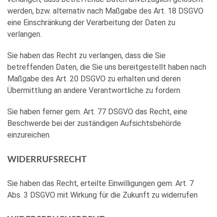
werden, bzw. alternativ nach Maßgabe des Art. 18 DSGVO
eine Einschränkung der Verarbeitung der Daten zu
verlangen.
Sie haben das Recht zu verlangen, dass die Sie
betreffenden Daten, die Sie uns bereitgestellt haben nach
Maßgabe des Art. 20 DSGVO zu erhalten und deren
Übermittlung an andere Verantwortliche zu fordern.
Sie haben ferner gem. Art. 77 DSGVO das Recht, eine
Beschwerde bei der zuständigen Aufsichtsbehörde
einzureichen.
WIDERRUFSRECHT
Sie haben das Recht, erteilte Einwilligungen gem. Art. 7
Abs. 3 DSGVO mit Wirkung für die Zukunft zu widerrufen