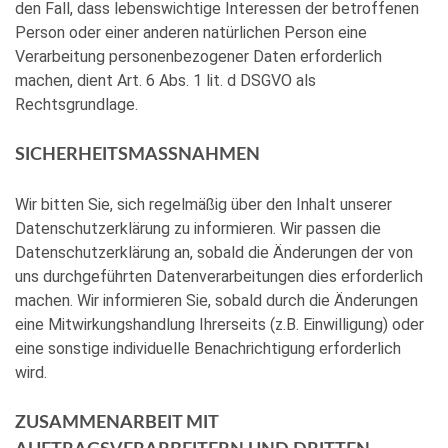
den Fall, dass lebenswichtige Interessen der betroffenen
Person oder einer anderen natürlichen Person eine
Verarbeitung personenbezogener Daten erforderlich
machen, dient Art. 6 Abs. 1 lit. d DSGVO als
Rechtsgrundlage.
SICHERHEITSMASSNAHMEN
Wir bitten Sie, sich regelmäßig über den Inhalt unserer
Datenschutzerklärung zu informieren. Wir passen die
Datenschutzerklärung an, sobald die Änderungen der von
uns durchgeführten Datenverarbeitungen dies erforderlich
machen. Wir informieren Sie, sobald durch die Änderungen
eine Mitwirkungshandlung Ihrerseits (z.B. Einwilligung) oder
eine sonstige individuelle Benachrichtigung erforderlich
wird.
ZUSAMMENARBEIT MIT