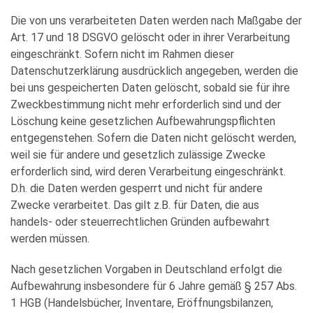
Die von uns verarbeiteten Daten werden nach Maßgabe der
Art. 17 und 18 DSGVO gelöscht oder in ihrer Verarbeitung
eingeschränkt. Sofern nicht im Rahmen dieser
Datenschutzerklärung ausdrücklich angegeben, werden die
bei uns gespeicherten Daten gelöscht, sobald sie für ihre
Zweckbestimmung nicht mehr erforderlich sind und der
Löschung keine gesetzlichen Aufbewahrungspflichten
entgegenstehen. Sofern die Daten nicht gelöscht werden,
weil sie für andere und gesetzlich zulässige Zwecke
erforderlich sind, wird deren Verarbeitung eingeschränkt.
D.h. die Daten werden gesperrt und nicht für andere
Zwecke verarbeitet. Das gilt z.B. für Daten, die aus
handels- oder steuerrechtlichen Gründen aufbewahrt
werden müssen.
Nach gesetzlichen Vorgaben in Deutschland erfolgt die
Aufbewahrung insbesondere für 6 Jahre gemäß § 257 Abs.
1 HGB (Handelsbücher, Inventare, Eröffnungsbilanzen,