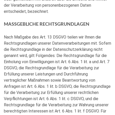
der Verarbeitung von personenbezogenen Daten
entscheidet, bezeichnet.
MASSGEBLICHE RECHTSGRUNDLAGEN
Nach Maßgabe des Art. 13 DSGVO teilen wir Ihnen die
Rechtsgrundlagen unserer Datenverarbeitungen mit. Sofern
die Rechtsgrundlage in der Datenschutzerklärung nicht
genannt wird, gilt Folgendes: Die Rechtsgrundlage für die
Einholung von Einwilligungen ist Art. 6 Abs. 1 lit. a und Art. 7
DSGVO, die Rechtsgrundlage für die Verarbeitung zur
Erfüllung unserer Leistungen und Durchführung
vertraglicher Maßnahmen sowie Beantwortung von
Anfragen ist Art. 6 Abs. 1 lit. b DSGVO, die Rechtsgrundlage
für die Verarbeitung zur Erfüllung unserer rechtlichen
Verpflichtungen ist Art. 6 Abs. 1 lit. c DSGVO, und die
Rechtsgrundlage für die Verarbeitung zur Wahrung unserer
berechtigten Interessen ist Art. 6 Abs. 1 lit. f DSGVO. Für