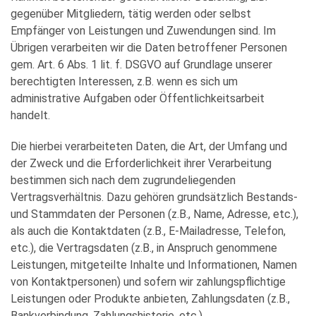
gegenüber Mitgliedern, tätig werden oder selbst
Empfänger von Leistungen und Zuwendungen sind. Im
Übrigen verarbeiten wir die Daten betroffener Personen
gem. Art. 6 Abs. 1 lit. f. DSGVO auf Grundlage unserer
berechtigten Interessen, z.B. wenn es sich um
administrative Aufgaben oder Öffentlichkeitsarbeit
handelt.
Die hierbei verarbeiteten Daten, die Art, der Umfang und
der Zweck und die Erforderlichkeit ihrer Verarbeitung
bestimmen sich nach dem zugrundeliegenden
Vertragsverhältnis. Dazu gehören grundsätzlich Bestands-
und Stammdaten der Personen (z.B., Name, Adresse, etc.),
als auch die Kontaktdaten (z.B., E-Mailadresse, Telefon,
etc.), die Vertragsdaten (z.B., in Anspruch genommene
Leistungen, mitgeteilte Inhalte und Informationen, Namen
von Kontaktpersonen) und sofern wir zahlungspflichtige
Leistungen oder Produkte anbieten, Zahlungsdaten (z.B.,
Bankverbindung, Zahlungshistorie, etc.).