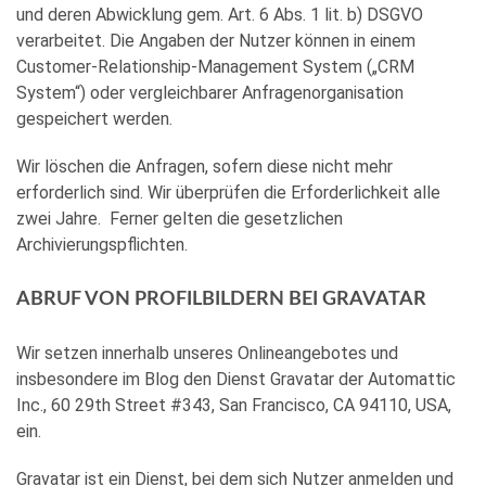
und deren Abwicklung gem. Art. 6 Abs. 1 lit. b) DSGVO
verarbeitet. Die Angaben der Nutzer können in einem
Customer-Relationship-Management System („CRM
System“) oder vergleichbarer Anfragenorganisation
gespeichert werden.
Wir löschen die Anfragen, sofern diese nicht mehr
erforderlich sind. Wir überprüfen die Erforderlichkeit alle
zwei Jahre. Ferner gelten die gesetzlichen
Archivierungspflichten.
ABRUF VON PROFILBILDERN BEI GRAVATAR
Wir setzen innerhalb unseres Onlineangebotes und
insbesondere im Blog den Dienst Gravatar der Automattic
Inc., 60 29th Street #343, San Francisco, CA 94110, USA,
ein.
Gravatar ist ein Dienst, bei dem sich Nutzer anmelden und