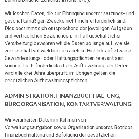
Wir löschen Daten, die zur Erbringung unserer satzungs- und
geschäftsmäßigen Zwecke nicht mehr erforderlich sind.
Dies bestimmt sich entsprechend der jeweiligen Aufgaben
und vertraglichen Beziehungen. Im Fall geschäftlicher
Verarbeitung bewahren wir die Daten so lange auf, wie sie
zur Geschäftsabwicklung, als auch im Hinblick auf etwaige
Gewährleistungs- oder Haftungspflichten relevant sein
können. Die Erforderlichkeit der Aufbewahrung der Daten
wird alle drei Jahre überprüft; im Übrigen gelten die
gesetzlichen Aufbewahrungspflichten.
ADMINISTRATION, FINANZBUCHHALTUNG,
BÜROORGANISATION, KONTAKTVERWALTUNG
Wir verarbeiten Daten im Rahmen von
Verwaltungsaufgaben sowie Organisation unseres Betriebs,
Finanzbuchhaltung und Befolgung der gesetzlichen