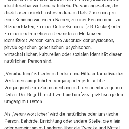
identifizierbar wird eine natürliche Person angesehen, die
direkt oder indirekt, insbesondere mittels Zuordnung zu
einer Kennung wie einem Namen, zu einer Kennnummer, zu
Standortdaten, zu einer Online-Kennung (z.B. Cookie) oder
zu einem oder mehreren besonderen Merkmalen
identifiziert werden kann, die Ausdruck der physischen,
physiologischen, genetischen, psychischen,
wirtschaftlichen, kulturellen oder sozialen Identität dieser
natürlichen Person sind.
„Verarbeitung“ ist jeder mit oder ohne Hilfe automatisierter
Verfahren ausgeführten Vorgang oder jede solche
Vorgangsreihe im Zusammenhang mit personenbezogenen
Daten. Der Begriff reicht weit und umfasst praktisch jeden
Umgang mit Daten.
Als „Verantwortlicher“ wird die natürliche oder juristische
Person, Behörde, Einrichtung oder andere Stelle, die allein
oder gemeinsam mit anderen über die Zwecke und Mittel