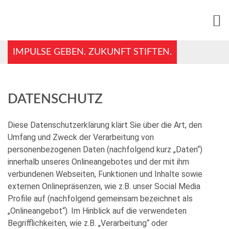
IMPULSE GEBEN. ZUKUNFT STIFTEN.
DATENSCHUTZ
Diese Datenschutzerklärung klärt Sie über die Art, den
Umfang und Zweck der Verarbeitung von
personenbezogenen Daten (nachfolgend kurz „Daten“)
innerhalb unseres Onlineangebotes und der mit ihm
verbundenen Webseiten, Funktionen und Inhalte sowie
externen Onlinepräsenzen, wie z.B. unser Social Media
Profile auf (nachfolgend gemeinsam bezeichnet als
„Onlineangebot“). Im Hinblick auf die verwendeten
Begrifflichkeiten, wie z.B. „Verarbeitung“ oder