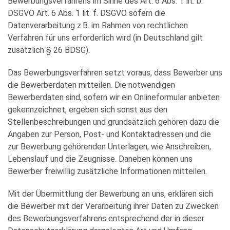
Bewerbungsverfahrens im Sinne des Art. 6 Abs. 1 lit. b.
DSGVO Art. 6 Abs. 1 lit. f. DSGVO sofern die
Datenverarbeitung z.B. im Rahmen von rechtlichen
Verfahren für uns erforderlich wird (in Deutschland gilt
zusätzlich § 26 BDSG).
Das Bewerbungsverfahren setzt voraus, dass Bewerber uns
die Bewerberdaten mitteilen. Die notwendigen
Bewerberdaten sind, sofern wir ein Onlineformular anbieten
gekennzeichnet, ergeben sich sonst aus den
Stellenbeschreibungen und grundsätzlich gehören dazu die
Angaben zur Person, Post- und Kontaktadressen und die
zur Bewerbung gehörenden Unterlagen, wie Anschreiben,
Lebenslauf und die Zeugnisse. Daneben können uns
Bewerber freiwillig zusätzliche Informationen mitteilen.
Mit der Übermittlung der Bewerbung an uns, erklären sich
die Bewerber mit der Verarbeitung ihrer Daten zu Zwecken
des Bewerbungsverfahrens entsprechend der in dieser