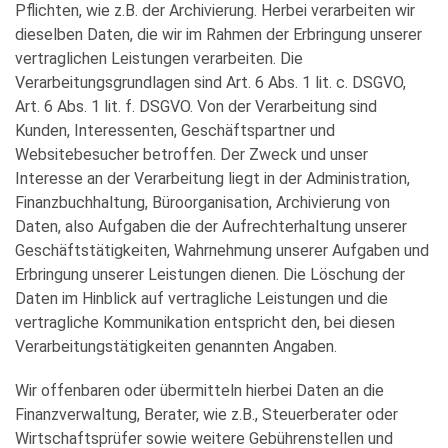
Pflichten, wie z.B. der Archivierung. Herbei verarbeiten wir
dieselben Daten, die wir im Rahmen der Erbringung unserer
vertraglichen Leistungen verarbeiten. Die
Verarbeitungsgrundlagen sind Art. 6 Abs. 1 lit. c. DSGVO,
Art. 6 Abs. 1 lit. f. DSGVO. Von der Verarbeitung sind
Kunden, Interessenten, Geschäftspartner und
Websitebesucher betroffen. Der Zweck und unser
Interesse an der Verarbeitung liegt in der Administration,
Finanzbuchhaltung, Büroorganisation, Archivierung von
Daten, also Aufgaben die der Aufrechterhaltung unserer
Geschäftstätigkeiten, Wahrnehmung unserer Aufgaben und
Erbringung unserer Leistungen dienen. Die Löschung der
Daten im Hinblick auf vertragliche Leistungen und die
vertragliche Kommunikation entspricht den, bei diesen
Verarbeitungstätigkeiten genannten Angaben.
Wir offenbaren oder übermitteln hierbei Daten an die
Finanzverwaltung, Berater, wie z.B., Steuerberater oder
Wirtschaftsprüfer sowie weitere Gebührenstellen und