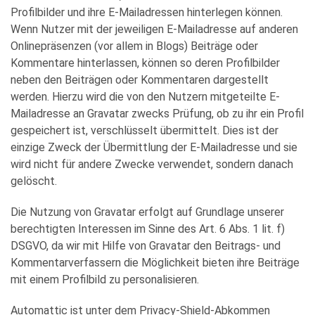
Profilbilder und ihre E-Mailadressen hinterlegen können.
Wenn Nutzer mit der jeweiligen E-Mailadresse auf anderen
Onlinepräsenzen (vor allem in Blogs) Beiträge oder
Kommentare hinterlassen, können so deren Profilbilder
neben den Beiträgen oder Kommentaren dargestellt
werden. Hierzu wird die von den Nutzern mitgeteilte E-
Mailadresse an Gravatar zwecks Prüfung, ob zu ihr ein Profil
gespeichert ist, verschlüsselt übermittelt. Dies ist der
einzige Zweck der Übermittlung der E-Mailadresse und sie
wird nicht für andere Zwecke verwendet, sondern danach
gelöscht.
Die Nutzung von Gravatar erfolgt auf Grundlage unserer
berechtigten Interessen im Sinne des Art. 6 Abs. 1 lit. f)
DSGVO, da wir mit Hilfe von Gravatar den Beitrags- und
Kommentarverfassern die Möglichkeit bieten ihre Beiträge
mit einem Profilbild zu personalisieren.
Automattic ist unter dem Privacy-Shield-Abkommen