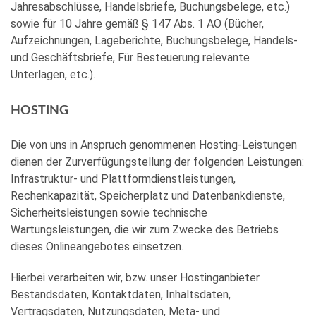
Jahresabschlüsse, Handelsbriefe, Buchungsbelege, etc.)
sowie für 10 Jahre gemäß § 147 Abs. 1 AO (Bücher,
Aufzeichnungen, Lageberichte, Buchungsbelege, Handels-
und Geschäftsbriefe, Für Besteuerung relevante
Unterlagen, etc.).
HOSTING
Die von uns in Anspruch genommenen Hosting-Leistungen
dienen der Zurverfügungstellung der folgenden Leistungen:
Infrastruktur- und Plattformdienstleistungen,
Rechenkapazität, Speicherplatz und Datenbankdienste,
Sicherheitsleistungen sowie technische
Wartungsleistungen, die wir zum Zwecke des Betriebs
dieses Onlineangebotes einsetzen.
Hierbei verarbeiten wir, bzw. unser Hostinganbieter
Bestandsdaten, Kontaktdaten, Inhaltsdaten,
Vertragsdaten, Nutzungsdaten, Meta- und