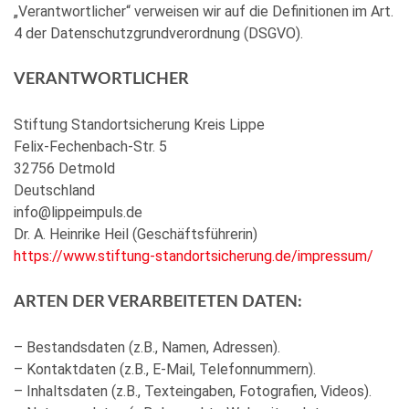
„Verantwortlicher“ verweisen wir auf die Definitionen im Art.
4 der Datenschutzgrundverordnung (DSGVO).
VERANTWORTLICHER
Stiftung Standortsicherung Kreis Lippe
Felix-Fechenbach-Str. 5
32756 Detmold
Deutschland
info@lippeimpuls.de
Dr. A. Heinrike Heil (Geschäftsführerin)
https://www.stiftung-standortsicherung.de/impressum/
ARTEN DER VERARBEITETEN DATEN:
– Bestandsdaten (z.B., Namen, Adressen).
– Kontaktdaten (z.B., E-Mail, Telefonnummern).
– Inhaltsdaten (z.B., Texteingaben, Fotografien, Videos).