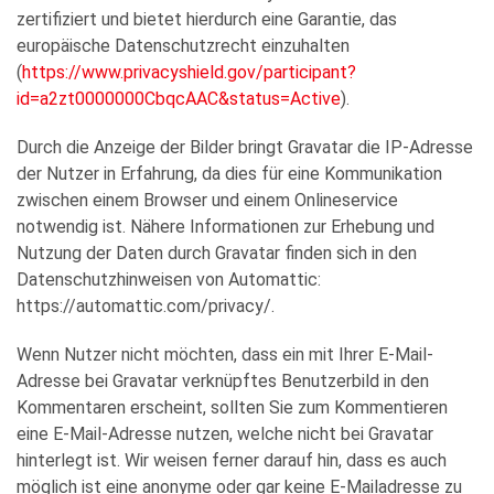
zertifiziert und bietet hierdurch eine Garantie, das
europäische Datenschutzrecht einzuhalten
(
https://www.privacyshield.gov/participant?
id=a2zt0000000CbqcAAC&status=Active
).
Durch die Anzeige der Bilder bringt Gravatar die IP-Adresse
der Nutzer in Erfahrung, da dies für eine Kommunikation
zwischen einem Browser und einem Onlineservice
notwendig ist. Nähere Informationen zur Erhebung und
Nutzung der Daten durch Gravatar finden sich in den
Datenschutzhinweisen von Automattic:
https://automattic.com/privacy/.
Wenn Nutzer nicht möchten, dass ein mit Ihrer E-Mail-
Adresse bei Gravatar verknüpftes Benutzerbild in den
Kommentaren erscheint, sollten Sie zum Kommentieren
eine E-Mail-Adresse nutzen, welche nicht bei Gravatar
hinterlegt ist. Wir weisen ferner darauf hin, dass es auch
möglich ist eine anonyme oder gar keine E-Mailadresse zu