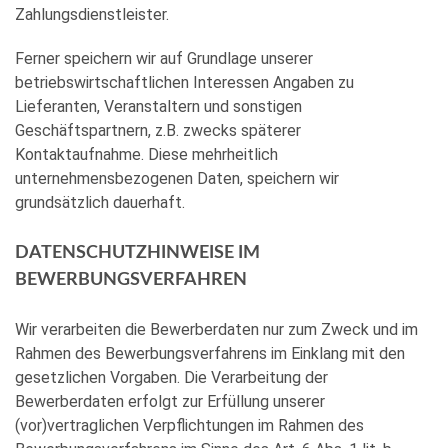
Zahlungsdienstleister.
Ferner speichern wir auf Grundlage unserer
betriebswirtschaftlichen Interessen Angaben zu
Lieferanten, Veranstaltern und sonstigen
Geschäftspartnern, z.B. zwecks späterer
Kontaktaufnahme. Diese mehrheitlich
unternehmensbezogenen Daten, speichern wir
grundsätzlich dauerhaft.
DATENSCHUTZHINWEISE IM
BEWERBUNGSVERFAHREN
Wir verarbeiten die Bewerberdaten nur zum Zweck und im
Rahmen des Bewerbungsverfahrens im Einklang mit den
gesetzlichen Vorgaben. Die Verarbeitung der
Bewerberdaten erfolgt zur Erfüllung unserer
(vor)vertraglichen Verpflichtungen im Rahmen des