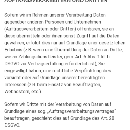
AUFTRAGSVERARBEITERN UND DRITTEN
Sofern wir im Rahmen unserer Verarbeitung Daten
gegenüber anderen Personen und Unternehmen
(Auftragsverarbeitern oder Dritten) offenbaren, sie an
diese übermitteln oder ihnen sonst Zugriff auf die Daten
gewähren, erfolgt dies nur auf Grundlage einer gesetzlichen
Erlaubnis (z.B. wenn eine Übermittlung der Daten an Dritte,
wie an Zahlungsdienstleister, gem. Art. 6 Abs. 1 lit. b
DSGVO zur Vertragserfüllung erforderlich ist), Sie
eingewilligt haben, eine rechtliche Verpflichtung dies
vorsieht oder auf Grundlage unserer berechtigten
Interessen (z.B. beim Einsatz von Beauftragten,
Webhostern, etc.).
Sofern wir Dritte mit der Verarbeitung von Daten auf
Grundlage eines sog. „Auftragsverarbeitungsvertrages“
beauftragen, geschieht dies auf Grundlage des Art. 28
DSGVO.