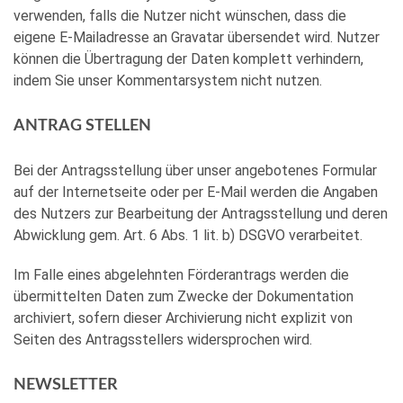
verwenden, falls die Nutzer nicht wünschen, dass die
eigene E-Mailadresse an Gravatar übersendet wird. Nutzer
können die Übertragung der Daten komplett verhindern,
indem Sie unser Kommentarsystem nicht nutzen.
ANTRAG STELLEN
Bei der Antragsstellung über unser angebotenes Formular
auf der Internetseite oder per E-Mail werden die Angaben
des Nutzers zur Bearbeitung der Antragsstellung und deren
Abwicklung gem. Art. 6 Abs. 1 lit. b) DSGVO verarbeitet.
Im Falle eines abgelehnten Förderantrags werden die
übermittelten Daten zum Zwecke der Dokumentation
archiviert, sofern dieser Archivierung nicht explizit von
Seiten des Antragsstellers widersprochen wird.
NEWSLETTER