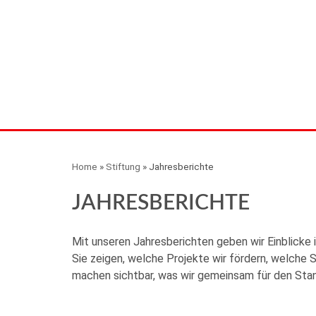
Home
»
Stiftung
»
Jahresberichte
JAHRESBERICHTE
Mit unseren Jahresberichten geben wir Einblicke 
Sie zeigen, welche Projekte wir fördern, welche
machen sichtbar, was wir gemeinsam für den Sta