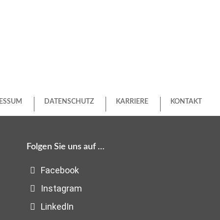
ESSUM
DATENSCHUTZ
KARRIERE
KONTAKT
Folgen Sie uns auf …
Facebook
Instagram
LinkedIn