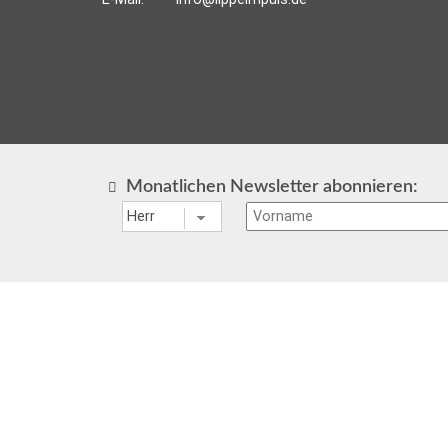
Monatlichen Newsletter abonnieren: