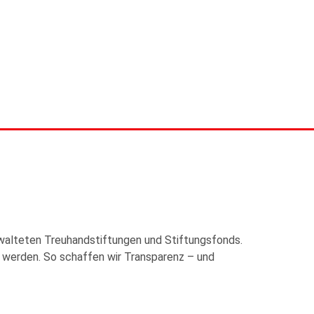
erwalteten Treuhandstiftungen und Stiftungsfonds.
t werden. So schaffen wir Transparenz – und