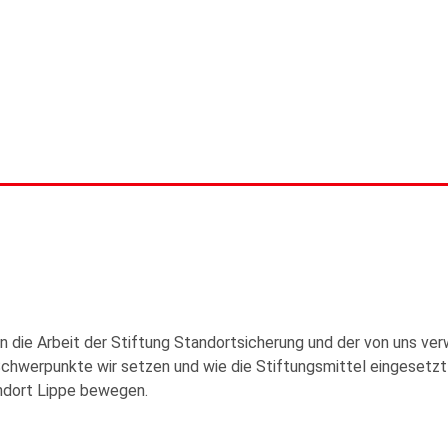
in die Arbeit der Stiftung Standortsicherung und der von uns v
 Schwerpunkte wir setzen und wie die Stiftungsmittel eingesetz
ndort Lippe bewegen.