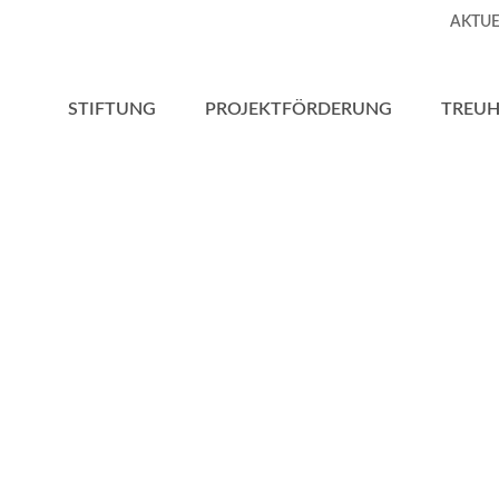
AKTUE
STIFTUNG
PROJEKTFÖRDERUNG
TREU