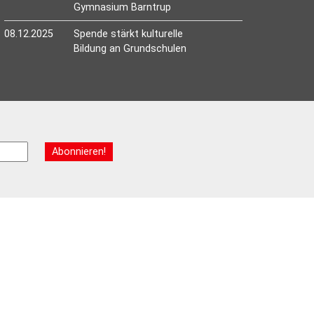
Gymnasium Barntrup
08.12.2025
Spende stärkt kulturelle
Bildung an Grundschulen