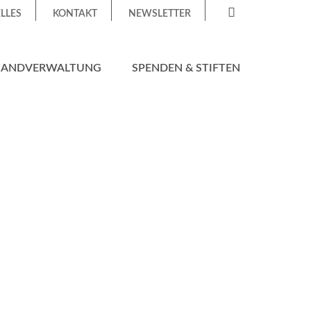
LLES
KONTAKT
NEWSLETTER
HANDVERWALTUNG
SPENDEN & STIFTEN