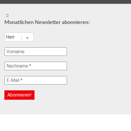
Monatlichen Newsletter abonnieren: