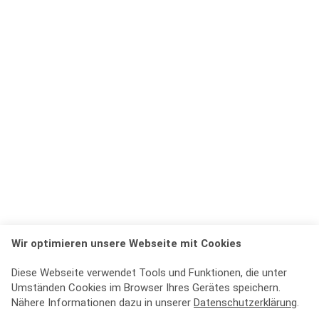
Wir optimieren unsere Webseite mit Cookies
Diese Webseite verwendet Tools und Funktionen, die unter
Umständen Cookies im Browser Ihres Gerätes speichern.
Nähere Informationen dazu in unserer
Datenschutzerklärung
.