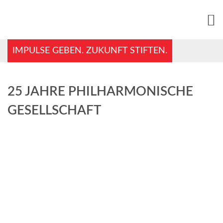
IMPULSE GEBEN. ZUKUNFT STIFTEN.
25 JAHRE PHILHARMONISCHE
GESELLSCHAFT