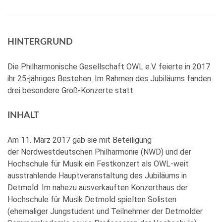
HINTERGRUND
Die Philharmonische Gesellschaft OWL e.V. feierte in 2017
ihr 25-jähriges Bestehen. Im Rahmen des Jubiläums fanden
drei besondere Groß-Konzerte statt.
INHALT
Am 11. März 2017 gab sie mit Beteiligung
der Nordwestdeutschen Philharmonie (NWD) und der
Hochschule für Musik ein Festkonzert als OWL-weit
ausstrahlende Hauptveranstaltung des Jubiläums in
Detmold: Im nahezu ausverkauften Konzerthaus der
Hochschule für Musik Detmold spielten Solisten
(ehemaliger Jungstudent und Teilnehmer der Detmolder