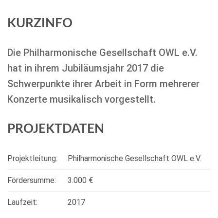
KURZINFO
Die Philharmonische Gesellschaft OWL e.V.
hat in ihrem Jubiläumsjahr 2017 die
Schwerpunkte ihrer Arbeit in Form mehrerer
Konzerte musikalisch vorgestellt.
PROJEKTDATEN
Projektleitung:
Philharmonische Gesellschaft OWL e.V.
Fördersumme:
3.000 €
Laufzeit:
2017