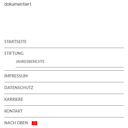
dokumentiert.
STARTSEITE
STIFTUNG
JAHRESBERICHTE
IMPRESSUM
DATENSCHUTZ
KARRIERE
KONTAKT
NACH OBEN