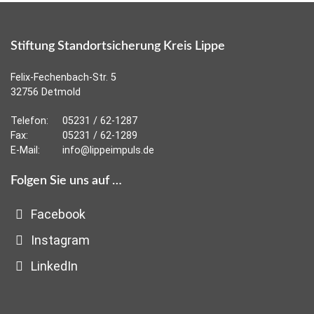
Stiftung Standortsicherung Kreis Lippe
Felix-Fechenbach-Str. 5
32756 Detmold
Telefon:
05231 / 62-1287
Fax:
05231 / 62-1289
E-Mail:
info@lippeimpuls.de
Folgen Sie uns auf …
Facebook
Instagram
LinkedIn