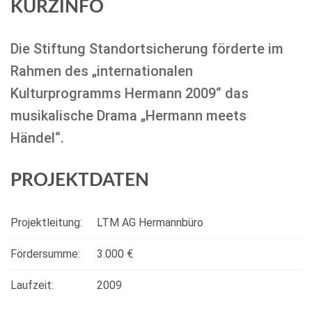
KURZINFO
Die Stiftung Standortsicherung förderte im
Rahmen des „internationalen
Kulturprogramms Hermann 2009“ das
musikalische Drama „Hermann meets
Händel“.
PROJEKTDATEN
Projektleitung:
LTM AG Hermannbüro
Fördersumme:
3.000 €
Laufzeit:
2009