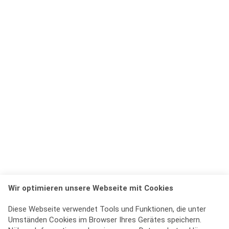
Wir optimieren unsere Webseite mit Cookies
Diese Webseite verwendet Tools und Funktionen, die unter
Umständen Cookies im Browser Ihres Gerätes speichern.