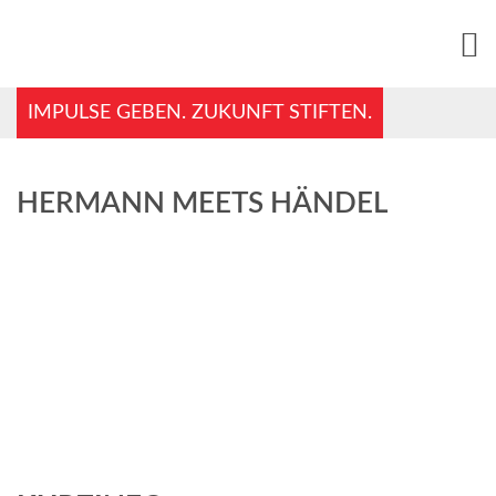
IMPULSE GEBEN. ZUKUNFT STIFTEN.
HERMANN MEETS HÄNDEL