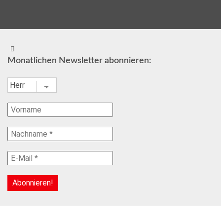
Monatlichen Newsletter abonnieren: