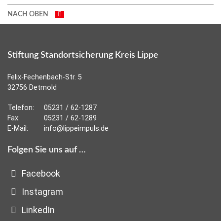
NACH OBEN
Stiftung Standortsicherung Kreis Lippe
Felix-Fechenbach-Str. 5
32756 Detmold
Telefon:
05231 / 62-1287
Fax:
05231 / 62-1289
E-Mail:
info@lippeimpuls.de
Folgen Sie uns auf …
Facebook
Instagram
LinkedIn