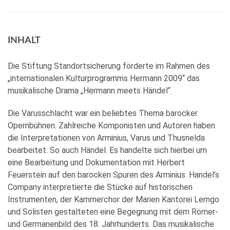
INHALT
Die Stiftung Standortsicherung förderte im Rahmen des
„internationalen Kulturprogramms Hermann 2009“ das
musikalische Drama „Hermann meets Händel“.
Die Varusschlacht war ein beliebtes Thema barocker
Opernbühnen. Zahlreiche Komponisten und Autoren haben
die Interpretationen von Arminius, Varus und Thusnelda
bearbeitet. So auch Händel. Es handelte sich hierbei um
eine Bearbeitung und Dokumentation mit Herbert
Feuerstein auf den barocken Spuren des Arminius. Handel’s
Company interpretierte die Stücke auf historischen
Instrumenten, der Kammerchor der Marien Kantorei Lemgo
und Solisten gestalteten eine Begegnung mit dem Römer-
und Germanenbild des 18. Jahrhunderts. Das musikalische