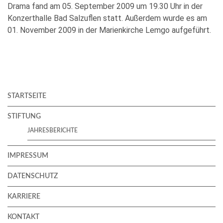
Drama fand am 05. September 2009 um 19.30 Uhr in der
Konzerthalle Bad Salzuflen statt. Außerdem wurde es am
01. November 2009 in der Marienkirche Lemgo aufgeführt.
STARTSEITE
STIFTUNG
JAHRESBERICHTE
IMPRESSUM
DATENSCHUTZ
KARRIERE
KONTAKT