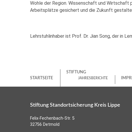
Wohle der Region. Wissenschaft und Wirtschaft p
Arbeitsplätze gesichert und die Zukunft gestalt
Lehrstuhlinhaber ist Prof. Dr. Jian Song, der in L
STIFTUNG
STARTSEITE
IMPR
JAHRESBERICHTE
Stiftung Standortsicherung Kreis Lippe
Felix-Fechenbach-Str. 5
32756 Detmold