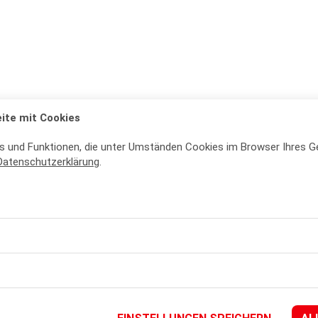
ite mit Cookies
s und Funktionen, die unter Umständen Cookies im Browser Ihres G
Datenschutzerklärung
.