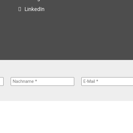
LinkedIn