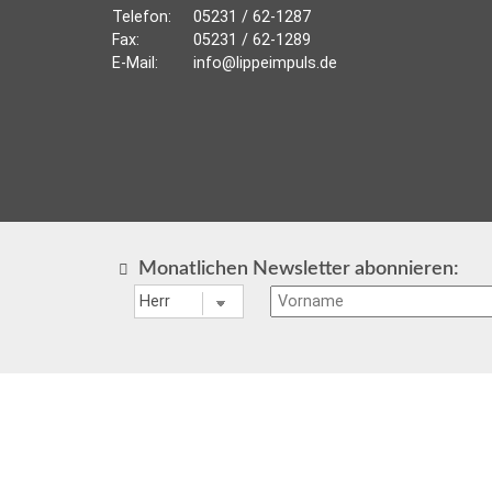
Telefon:
05231 / 62-1287
Fax:
05231 / 62-1289
E-Mail:
info@lippeimpuls.de
Monatlichen Newsletter abonnieren: