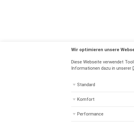
Wir optimieren unsere Webse
Diese Webseite verwendet Tool
Informationen dazu in unserer
Standard
Komfort
Performance