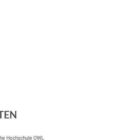
TEN
he Hochschule OWL