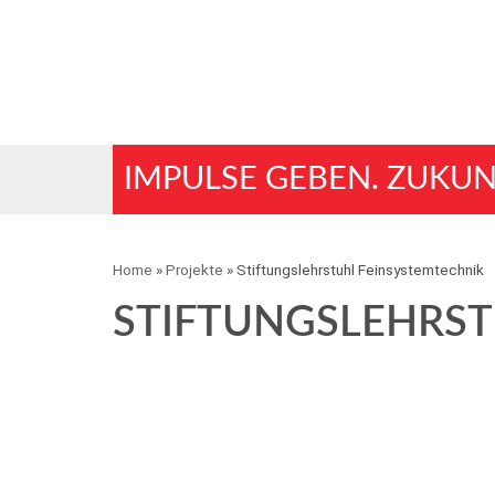
IMPULSE GEBEN. ZUKUN
Home
»
Projekte
»
Stiftungslehrstuhl Feinsystemtechnik
STIFTUNGSLEHRST