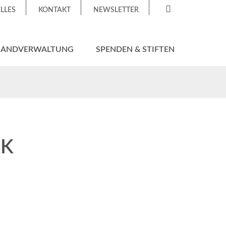
LLES
KONTAKT
NEWSLETTER
HANDVERWALTUNG
SPENDEN & STIFTEN
IK