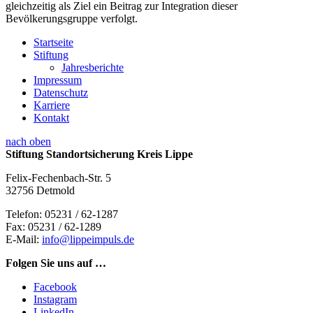
gleichzeitig als Ziel ein Beitrag zur Integration dieser
Bevölkerungsgruppe verfolgt.
Startseite
Stiftung
Jahresberichte
Impressum
Datenschutz
Karriere
Kontakt
nach oben
Stiftung Standortsicherung Kreis Lippe
Felix-Fechenbach-Str. 5
32756 Detmold
Telefon:
05231 / 62-1287
Fax:
05231 / 62-1289
E-Mail:
info@lippeimpuls.de
Folgen Sie uns auf …
Facebook
Instagram
LinkedIn