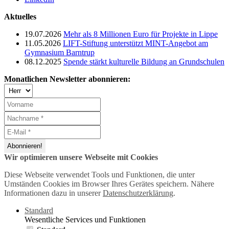
Aktuelles
19.07.2026
Mehr als 8 Millionen Euro für Projekte in Lippe
11.05.2026
LIFT-Stiftung unterstützt MINT-Angebot am
Gymnasium Barntrup
08.12.2025
Spende stärkt kulturelle Bildung an Grundschulen
Monatlichen Newsletter abonnieren:
Wir optimieren unsere Webseite mit Cookies
Diese Webseite verwendet Tools und Funktionen, die unter
Umständen Cookies im Browser Ihres Gerätes speichern. Nähere
Informationen dazu in unserer
Datenschutzerklärung
.
Standard
Wesentliche Services und Funktionen