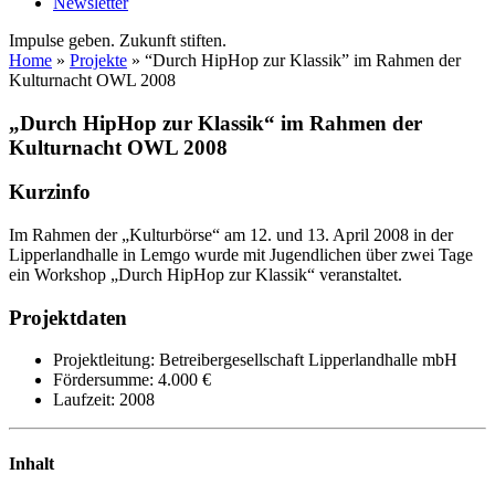
Newsletter
Impulse geben. Zukunft stiften.
Home
»
Projekte
»
“Durch HipHop zur Klassik” im Rahmen der
Kulturnacht OWL 2008
„Durch HipHop zur Klassik“ im Rahmen der
Kulturnacht OWL 2008
Kurzinfo
Im Rahmen der „Kulturbörse“ am 12. und 13. April 2008 in der
Lipperlandhalle in Lemgo wurde mit Jugendlichen über zwei Tage
ein Workshop „Durch HipHop zur Klassik“ veranstaltet.
Projektdaten
Projektleitung:
Betreibergesellschaft Lipperlandhalle mbH
Fördersumme:
4.000 €
Laufzeit:
2008
Inhalt