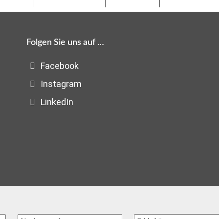
Folgen Sie uns auf …
Facebook
Instagram
LinkedIn