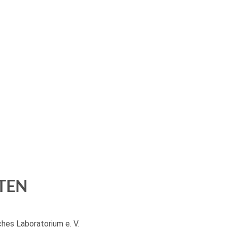
TEN
hes Laboratorium e. V.