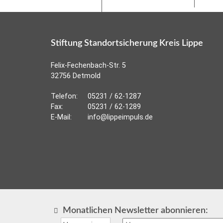
Stiftung Standortsicherung Kreis Lippe
Felix-Fechenbach-Str. 5
32756 Detmold
Telefon:
05231 / 62-1287
Fax:
05231 / 62-1289
E-Mail:
info@lippeimpuls.de
Monatlichen Newsletter abonnieren: