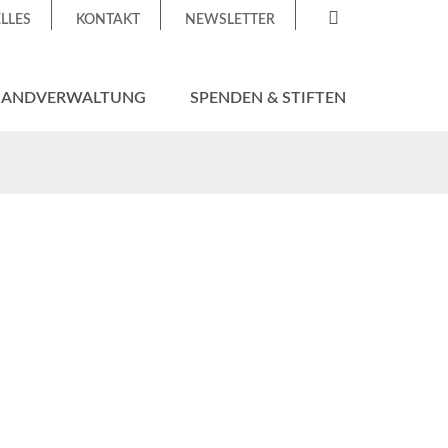
LLES
KONTAKT
NEWSLETTER
HANDVERWALTUNG
SPENDEN & STIFTEN