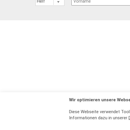
Wir optimieren unsere Webse
Diese Webseite verwendet Tool
Informationen dazu in unserer