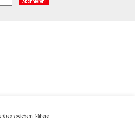
erätes speichern. Nähere