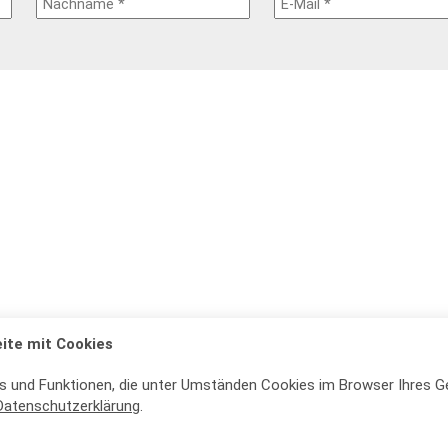
ite mit Cookies
s und Funktionen, die unter Umständen Cookies im Browser Ihres G
Datenschutzerklärung
.