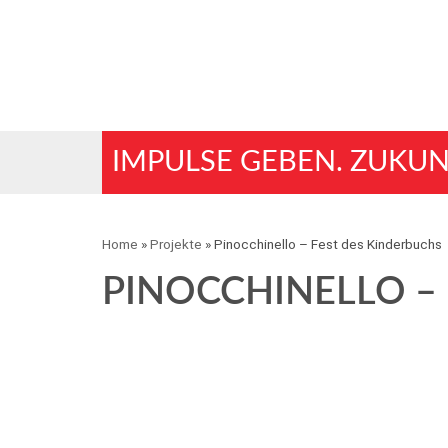
IMPULSE GEBEN. ZUKUN
Home
»
Projekte
»
Pinocchinello – Fest des Kinderbuchs
PINOCCHINELLO –