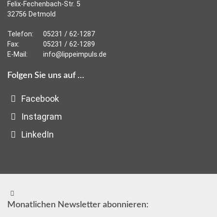
Felix-Fechenbach-Str. 5
32756 Detmold
Telefon:
05231 / 62-1287
Fax:
05231 / 62-1289
E-Mail:
info@lippeimpuls.de
Folgen Sie uns auf …
Facebook
Instagram
LinkedIn
Monatlichen Newsletter abonnieren: