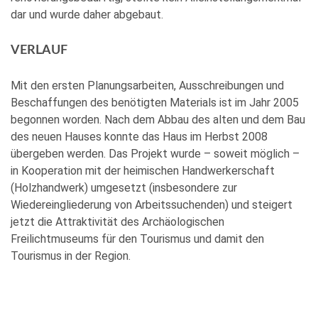
dar und wurde daher abgebaut.
VERLAUF
Mit den ersten Planungsarbeiten, Ausschreibungen und
Beschaffungen des benötigten Materials ist im Jahr 2005
begonnen worden. Nach dem Abbau des alten und dem Bau
des neuen Hauses konnte das Haus im Herbst 2008
übergeben werden. Das Projekt wurde – soweit möglich –
in Kooperation mit der heimischen Handwerkerschaft
(Holzhandwerk) umgesetzt (insbesondere zur
Wiedereingliederung von Arbeitssuchenden) und steigert
jetzt die Attraktivität des Archäologischen
Freilichtmuseums für den Tourismus und damit den
Tourismus in der Region.