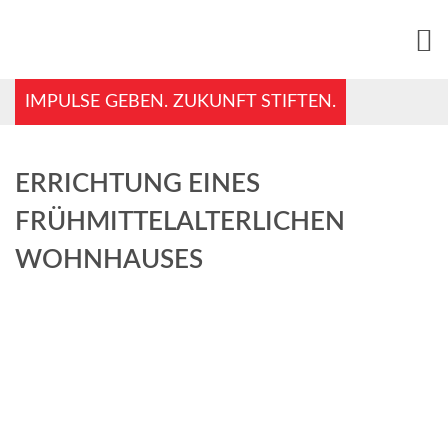
IMPULSE GEBEN. ZUKUNFT STIFTEN.
ERRICHTUNG EINES
FRÜHMITTELALTERLICHEN
WOHNHAUSES