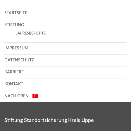
STARTSEITE
STIFTUNG
JAHRESBERICHTE
IMPRESSUM
DATENSCHUTZ
KARRIERE
KONTAKT
NACH OBEN
Stiftung Standortsicherung Kreis Lippe