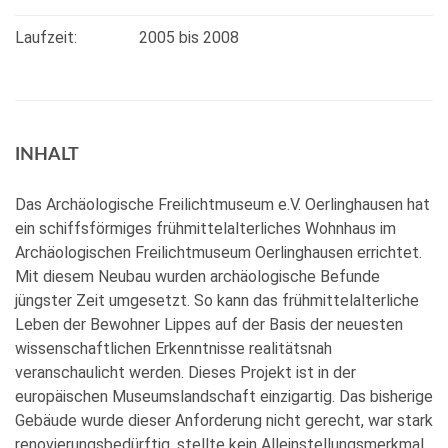
Laufzeit:
2005
bis 2008
INHALT
Das Archäologische Freilichtmuseum e.V. Oerlinghausen hat
ein schiffsförmiges frühmittelalterliches Wohnhaus im
Archäologischen Freilichtmuseum Oerlinghausen errichtet.
Mit diesem Neubau wurden archäologische Befunde
jüngster Zeit umgesetzt. So kann das frühmittelalterliche
Leben der Bewohner Lippes auf der Basis der neuesten
wissenschaftlichen Erkenntnisse realitätsnah
veranschaulicht werden. Dieses Projekt ist in der
europäischen Museumslandschaft einzigartig. Das bisherige
Gebäude wurde dieser Anforderung nicht gerecht, war stark
renovierungsbedürftig, stellte kein Alleinstellungsmerkmal