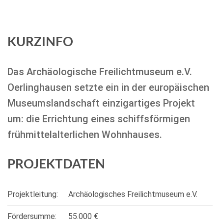
KURZINFO
Das Archäologische Freilichtmuseum e.V.
Oerlinghausen setzte ein in der europäischen
Museumslandschaft einzigartiges Projekt
um: die Errichtung eines schiffsförmigen
frühmittelalterlichen Wohnhauses.
PROJEKTDATEN
Projektleitung:
Archäologisches Freilichtmuseum e.V.
Fördersumme:
55.000 €