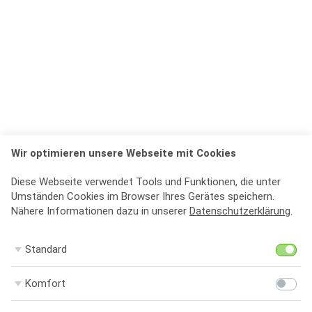
Wir optimieren unsere Webseite mit Cookies
Diese Webseite verwendet Tools und Funktionen, die unter
Umständen Cookies im Browser Ihres Gerätes speichern.
Nähere Informationen dazu in unserer
Datenschutzerklärung
.
St
Standard
Ko
Komfort