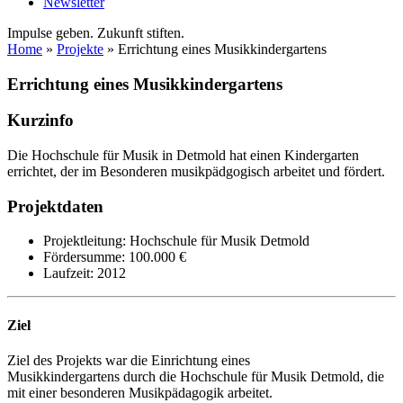
Newsletter
Impulse geben. Zukunft stiften.
Home
»
Projekte
»
Errichtung eines Musikkindergartens
Errichtung eines Musikkindergartens
Kurzinfo
Die Hochschule für Musik in Detmold hat einen Kindergarten
errichtet, der im Besonderen musikpädgogisch arbeitet und fördert.
Projektdaten
Projektleitung:
Hochschule für Musik Detmold
Fördersumme:
100.000 €
Laufzeit:
2012
Ziel
Ziel des Projekts war die Einrichtung eines
Musikkindergartens durch die Hochschule für Musik Detmold, die
mit einer besonderen Musikpädagogik arbeitet.