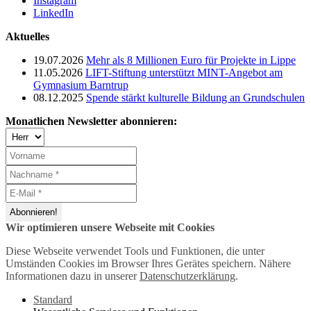
Instagram
LinkedIn
Aktuelles
19.07.2026
Mehr als 8 Millionen Euro für Projekte in Lippe
11.05.2026
LIFT-Stiftung unterstützt MINT-Angebot am
Gymnasium Barntrup
08.12.2025
Spende stärkt kulturelle Bildung an Grundschulen
Monatlichen Newsletter abonnieren:
Wir optimieren unsere Webseite mit Cookies
Diese Webseite verwendet Tools und Funktionen, die unter
Umständen Cookies im Browser Ihres Gerätes speichern. Nähere
Informationen dazu in unserer
Datenschutzerklärung
.
Standard