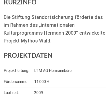
KURZINFO
Die Stiftung Standortsicherung förderte das
im Rahmen des „internationalen
Kulturprogramms Hermann 2009“ entwickelte
Projekt Mythos Wald.
PROJEKTDATEN
Projektleitung:
LTM AG Hermannbüro
Fördersumme:
11.000 €
Laufzeit:
2009