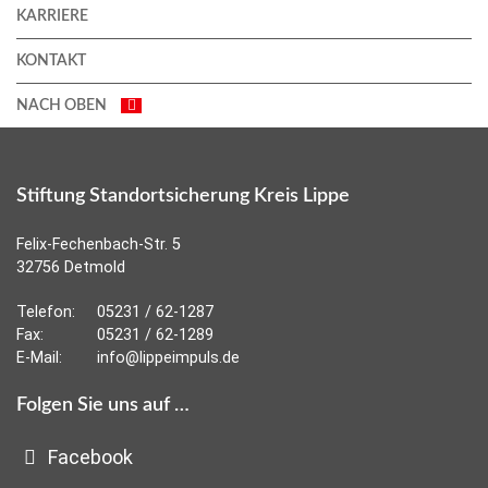
KARRIERE
KONTAKT
NACH OBEN
Stiftung Standortsicherung Kreis Lippe
Felix-Fechenbach-Str. 5
32756 Detmold
Telefon:
05231 / 62-1287
Fax:
05231 / 62-1289
E-Mail:
info@lippeimpuls.de
Folgen Sie uns auf …
Facebook