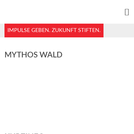
IMPULSE GEBEN. ZUKUNFT STIFTEN.
MYTHOS WALD