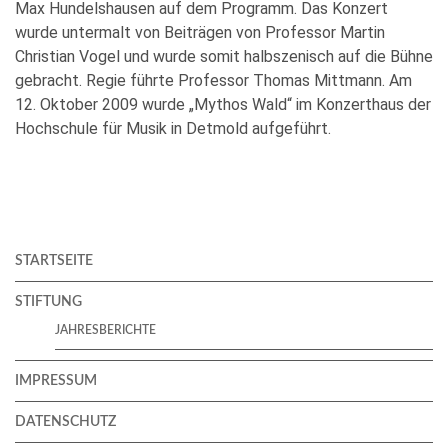
Max Hundelshausen auf dem Programm. Das Konzert
wurde untermalt von Beiträgen von Professor Martin
Christian Vogel und wurde somit halbszenisch auf die Bühne
gebracht. Regie führte Professor Thomas Mittmann. Am
12. Oktober 2009 wurde „Mythos Wald“ im Konzerthaus der
Hochschule für Musik in Detmold aufgeführt.
STARTSEITE
STIFTUNG
JAHRESBERICHTE
IMPRESSUM
DATENSCHUTZ