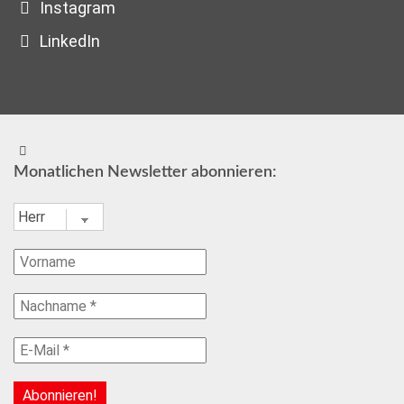
Instagram
LinkedIn
Monatlichen Newsletter abonnieren: