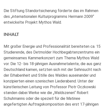
Die Stiftung Standortsicherung förderte das im Rahmen
des „internationalen Kulturprogramms Hermann 2009“
entwickelte Projekt Mythos Wald.
INHALT
Mit großer Energie und Professionalität bereiteten ca. 15
Studierende, des Detmolder Hochbegabtenzentrums ein
gemeinsames Kammerkonzert zum Thema Mythos Wald
vor. Die 12- bis 18-jährigen Ausnahmetalente, die aus ganz
Deutschland kamen, setzten sich mit der Sehnsucht nach
der Erhabenheit und Stille des Waldes auseinander und
konzipierten einen szenischen Liederabend. Unter der
künstlerischen Leitung von Professor Piotr Oczkowski
standen dabei Werke wie die „Waldszenen“ Robert
Schuhmanns oder die speziell für die Matinee
angefertigten Auftragskomposition des erst 17-jährigen