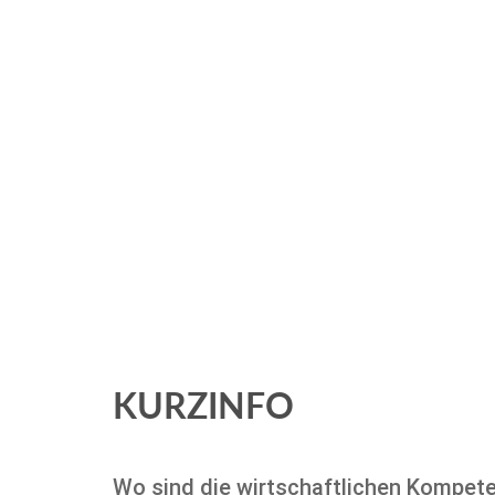
KURZINFO
Wo sind die wirtschaftlichen Kompete