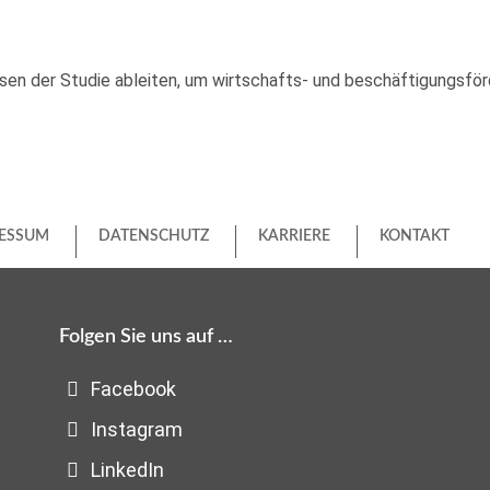
en der Studie ableiten, um wirtschafts- und beschäftigungsför
ESSUM
DATENSCHUTZ
KARRIERE
KONTAKT
Folgen Sie uns auf …
Facebook
Instagram
LinkedIn