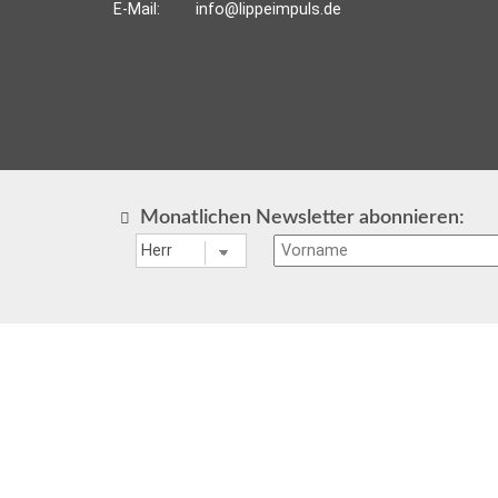
E-Mail:
info@lippeimpuls.de
Monatlichen Newsletter abonnieren: