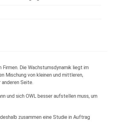
en Firmen. Die Wachstumsdynamik liegt im
en Mischung von kleinen und mittleren,
 anderen Seite.
kann und sich OWL besser aufstellen muss, um
n deshalb zusammen eine Studie in Auftrag