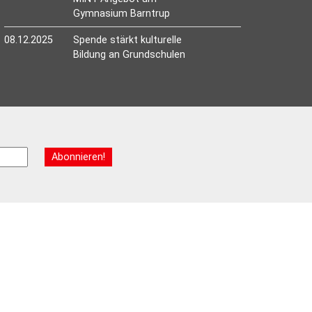
Gymnasium Barntrup
08.12.2025
Spende stärkt kulturelle
Bildung an Grundschulen