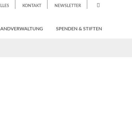
LLES
KONTAKT
NEWSLETTER
HANDVERWALTUNG
SPENDEN & STIFTEN