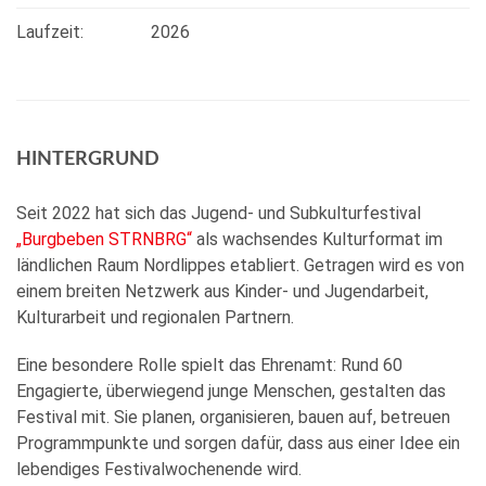
Laufzeit:
2026
HINTERGRUND
Seit 2022 hat sich das Jugend- und Subkulturfestival
„Burgbeben STRNBRG“
als wachsendes Kulturformat im
ländlichen Raum Nordlippes etabliert. Getragen wird es von
einem breiten Netzwerk aus Kinder- und Jugendarbeit,
Kulturarbeit und regionalen Partnern.
Eine besondere Rolle spielt das Ehrenamt: Rund 60
Engagierte, überwiegend junge Menschen, gestalten das
Festival mit. Sie planen, organisieren, bauen auf, betreuen
Programmpunkte und sorgen dafür, dass aus einer Idee ein
lebendiges Festivalwochenende wird.