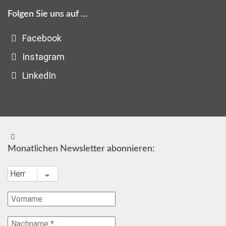
Folgen Sie uns auf …
Facebook
Instagram
LinkedIn
Monatlichen Newsletter abonnieren: