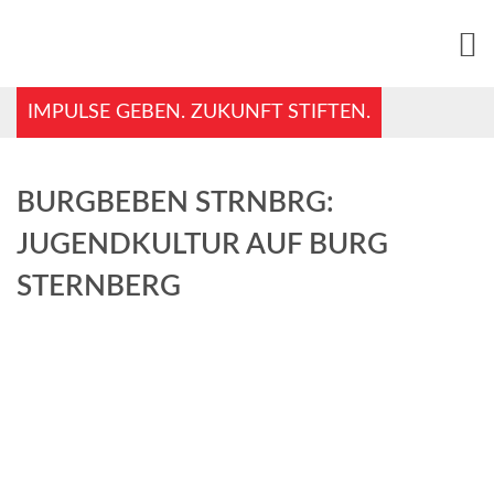
IMPULSE GEBEN. ZUKUNFT STIFTEN.
BURGBEBEN STRNBRG:
JUGENDKULTUR AUF BURG
STERNBERG