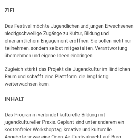
ZIEL
Das Festival möchte Jugendlichen und jungen Erwachsenen
niedrigschwellige Zugänge zu Kultur, Bildung und
ehrenamtlichem Engagement eröffnen. Sie sollen nicht nur
teilnehmen, sondern selbst mitgestalten, Verantwortung
übernehmen und eigene Ideen einbringen.
Zugleich stärkt das Projekt die Jugendkultur im ländlichen
Raum und schafft eine Plattform, die langfristig
weiterwachsen kann.
INHALT
Das Programm verbindet kulturelle Bildung mit
jugendkultureller Praxis. Geplant sind unter anderem ein
kostenfreier Workshoptag, kreative und kulturelle
Angebote sowie eine Open-Air-Festivalnacht auf Burg