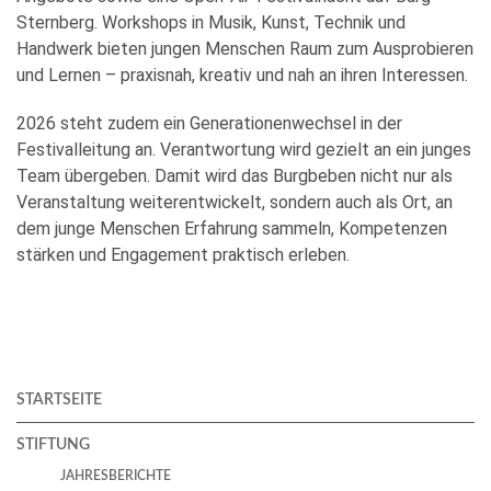
Sternberg. Workshops in Musik, Kunst, Technik und
Handwerk bieten jungen Menschen Raum zum Ausprobieren
und Lernen – praxisnah, kreativ und nah an ihren Interessen.
2026 steht zudem ein Generationenwechsel in der
Festivalleitung an. Verantwortung wird gezielt an ein junges
Team übergeben. Damit wird das Burgbeben nicht nur als
Veranstaltung weiterentwickelt, sondern auch als Ort, an
dem junge Menschen Erfahrung sammeln, Kompetenzen
stärken und Engagement praktisch erleben.
STARTSEITE
STIFTUNG
JAHRESBERICHTE