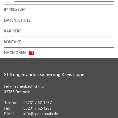
IMPRESSUM
DATENSCHUTZ
KARRIERE
KONTAKT
NACH OBEN
Stiftung Standortsicherung Kreis Lippe
Felix-Fechenbach-Str. 5
32756 Detmold
Telefon:
05231 / 62-1287
Fax:
05231 / 62-1289
E-Mail:
info@lippeimpuls.de