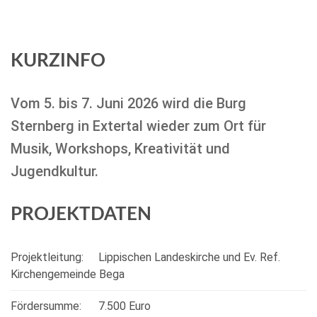
KURZINFO
Vom 5. bis 7. Juni 2026 wird die Burg
Sternberg in Extertal wieder zum Ort für
Musik, Workshops, Kreativität und
Jugendkultur.
PROJEKTDATEN
Projektleitung:
Lippischen Landeskirche und Ev. Ref.
Kirchengemeinde Bega
Fördersumme:
7.500 Euro