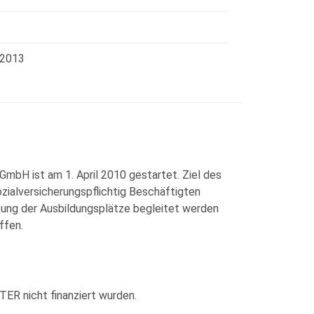
 2013
GmbH ist am 1. April 2010 gestartet. Ziel des
ozialversicherungspflichtig Beschäftigten
htung der Ausbildungsplätze begleitet werden
ffen.
ER nicht finanziert wurden.