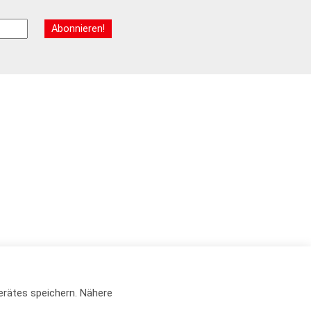
erätes speichern. Nähere