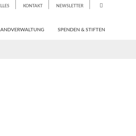
LLES
KONTAKT
NEWSLETTER
HANDVERWALTUNG
SPENDEN & STIFTEN