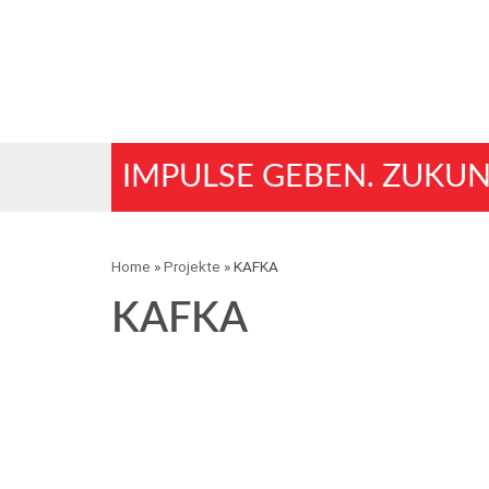
IMPULSE GEBEN. ZUKUN
Home
»
Projekte
»
KAFKA
KAFKA