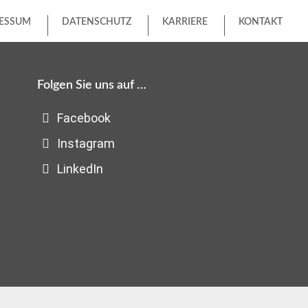
ESSUM
DATENSCHUTZ
KARRIERE
KONTAKT
Folgen Sie uns auf …
Facebook
Instagram
LinkedIn