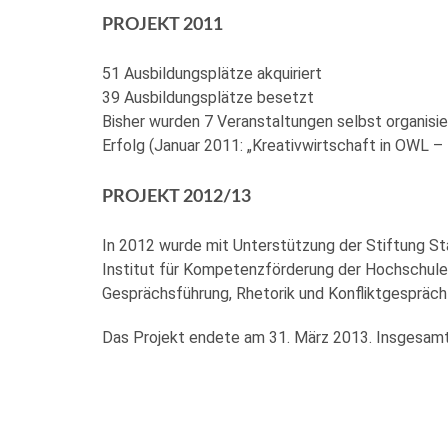
PROJEKT 2011
51 Ausbildungsplätze akquiriert
39 Ausbildungsplätze besetzt
Bisher wurden 7 Veranstaltungen selbst organisi
Erfolg (Januar 2011: „Kreativwirtschaft in OWL 
PROJEKT 2012/13
In 2012 wurde mit Unterstützung der Stiftung S
Institut für Kompetenzförderung der Hochschule
Gesprächsführung, Rhetorik und Konfliktgespräch
Das Projekt endete am 31. März 2013. Insgesamt 