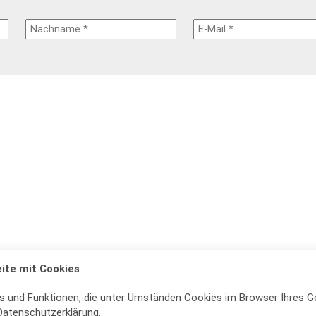
ite mit Cookies
s und Funktionen, die unter Umständen Cookies im Browser Ihres G
Datenschutzerklärung
.