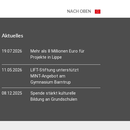
NACH OBEN
Aktuelles
19.07.2026
Mehr als 8 Millionen Euro für
Projekte in Lippe
11.05.2026
LIFT-Stiftung unterstützt
MINT-Angebot am
Gymnasium Barntrup
08.12.2025
Spende stärkt kulturelle
Bildung an Grundschulen