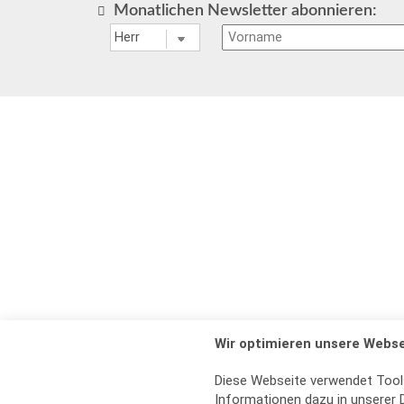
Monatlichen Newsletter abonnieren:
Wir optimieren unsere Webse
Diese Webseite verwendet Tool
Informationen dazu in unserer