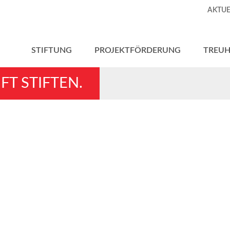
AKTUE
STIFTUNG
PROJEKTFÖRDERUNG
TREU
FT STIFTEN.