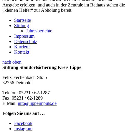
Ausgabe erfolgen, und auch in der Zentrale im Rathaus stehen die
„kleinen Helfer“ zur Abholung bereit.
Startseite
Stiftung
Jahresberichte
Impressum
Datenschutz
Karriere
Kontakt
nach oben
Stiftung Standortsicherung Kreis Lippe
Felix-Fechenbach-Str. 5
32756 Detmold
Telefon:
05231 / 62-1287
Fax:
05231 / 62-1289
E-Mail:
info@lippeimpuls.de
Folgen Sie uns auf …
Facebook
Instagram