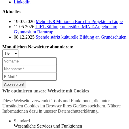
LinkedIn
Aktuelles
19.07.2026
Mehr als 8 Millionen Euro für Projekte in Lippe
11.05.2026
LIFT-Stiftung unterstützt MINT-Angebot am
Gymnasium Barntrup
08.12.2025
Spende stärkt kulturelle Bildung an Grundschulen
Monatlichen Newsletter abonnieren:
Wir optimieren unsere Webseite mit Cookies
Diese Webseite verwendet Tools und Funktionen, die unter
Umständen Cookies im Browser Ihres Gerätes speichern. Nähere
Informationen dazu in unserer
Datenschutzerklärung
.
Standard
Wesentliche Services und Funktionen