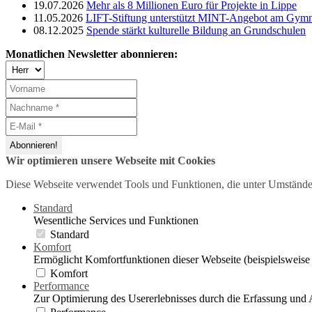
19.07.2026
Mehr als 8 Millionen Euro für Projekte in Lippe
11.05.2026
LIFT-Stiftung unterstützt MINT-Angebot am Gym
08.12.2025
Spende stärkt kulturelle Bildung an Grundschulen
Monatlichen Newsletter abonnieren:
Wir optimieren unsere Webseite mit Cookies
Diese Webseite verwendet Tools und Funktionen, die unter Umstände
Standard
Wesentliche Services und Funktionen
Standard
Komfort
Ermöglicht Komfortfunktionen dieser Webseite (beispielsweise
Komfort
Performance
Zur Optimierung des Usererlebnisses durch die Erfassung und