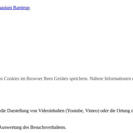
nasium Barntrup
n Cookies im Browser Ihres Gerätes speichern. Nähere Informationen 
 die Darstellung von Videoinhalten (Youtube, Vimeo) oder die Ortung
 Auswertung des Besuchsverhaltens.