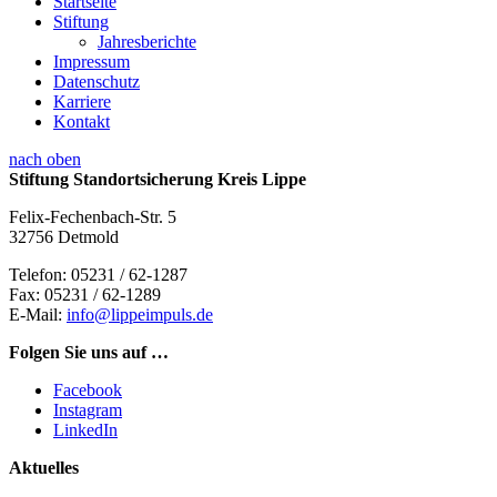
Startseite
Stiftung
Jahresberichte
Impressum
Datenschutz
Karriere
Kontakt
nach oben
Stiftung Standortsicherung Kreis Lippe
Felix-Fechenbach-Str. 5
32756 Detmold
Telefon:
05231 / 62-1287
Fax:
05231 / 62-1289
E-Mail:
info@lippeimpuls.de
Folgen Sie uns auf …
Facebook
Instagram
LinkedIn
Aktuelles