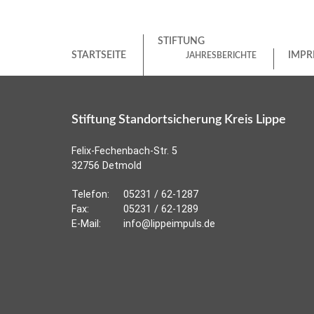
STIFTUNG
STARTSEITE
IMPR
JAHRESBERICHTE
Stiftung Standortsicherung Kreis Lippe
Felix-Fechenbach-Str. 5
32756 Detmold
Telefon:
05231 / 62-1287
Fax:
05231 / 62-1289
E-Mail:
info@lippeimpuls.de