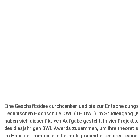
Eine Geschäftsidee durchdenken und bis zur Entscheidungs
Technischen Hochschule OWL (TH OWL) im Studiengang „
haben sich dieser fiktiven Aufgabe gestellt. In vier Proje
des diesjährigen BWL Awards zusammen, um ihre theoretisch
Im Haus der Immobilie in Detmold präsentierten drei Teams 