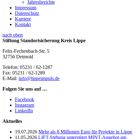
Jahresberichte
Impressum
Datenschutz
Karriere
Kontakt
nach oben
Stiftung Standortsicherung Kreis Lippe
Felix-Fechenbach-Str. 5
32756 Detmold
Telefon:
05231 / 62-1287
Fax:
05231 / 62-1289
E-Mail:
info@lippeimpuls.de
Folgen Sie uns auf …
Facebook
Instagram
LinkedIn
Aktuelles
19.07.2026
Mehr als 8 Millionen Euro für Projekte in Lippe
11.05.2026
LIFT-Stiftung unterstützt MINT-Angebot am