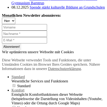
Gymnasium Barntrup
08.12.2025
Spende stärkt kulturelle Bildung an Grundschulen
Monatlichen Newsletter abonnieren:
Wir optimieren unsere Webseite mit Cookies
Diese Webseite verwendet Tools und Funktionen, die unter
Umständen Cookies im Browser Ihres Gerätes speichern. Nähere
Informationen dazu in unserer
Datenschutzerklärung
.
Standard
Wesentliche Services und Funktionen
Standard
Komfort
Ermöglicht Komfortfunktionen dieser Webseite
(beispielsweise die Darstellung von Videoinhalten (Youtube,
Vimeo) oder die Ortung durch Google Maps)