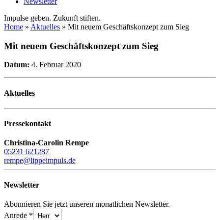
Newsletter
Impulse geben. Zukunft stiften.
Home
»
Aktuelles
»
Mit neuem Geschäftskonzept zum Sieg
Mit neuem Geschäftskonzept zum Sieg
Datum:
4. Februar 2020
Aktuelles
Pressekontakt
Christina-Carolin Rempe
05231 621287
rempe@lippeimpuls.de
Newsletter
Abonnieren Sie jetzt unseren monatlichen Newsletter.
Anrede
*