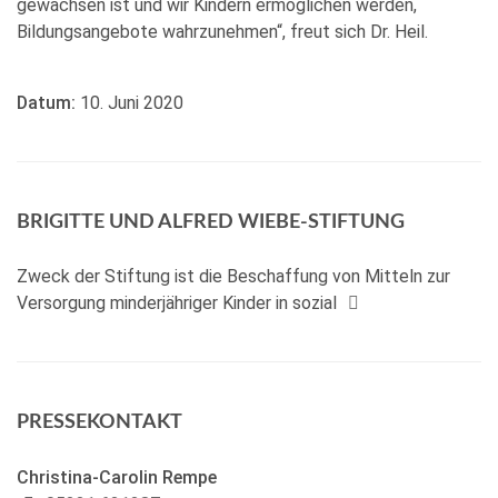
gewachsen ist und wir Kindern ermöglichen werden,
Bildungsangebote wahrzunehmen“, freut sich Dr. Heil.
Datum:
10. Juni 2020
BRIGITTE UND ALFRED WIEBE-STIFTUNG
Zweck der Stiftung ist die Beschaffung von Mitteln zur
Versorgung minderjähriger Kinder in sozial
PRESSEKONTAKT
Christina-Carolin Rempe