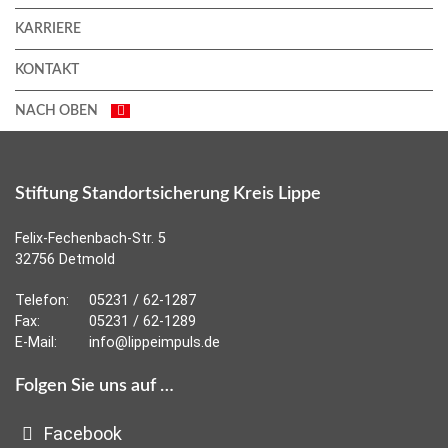
KARRIERE
KONTAKT
NACH OBEN
Stiftung Standortsicherung Kreis Lippe
Felix-Fechenbach-Str. 5
32756 Detmold
Telefon:
05231 / 62-1287
Fax:
05231 / 62-1289
E-Mail:
info@lippeimpuls.de
Folgen Sie uns auf …
Facebook