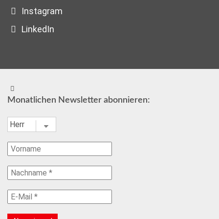
Instagram
LinkedIn
Monatlichen Newsletter abonnieren: