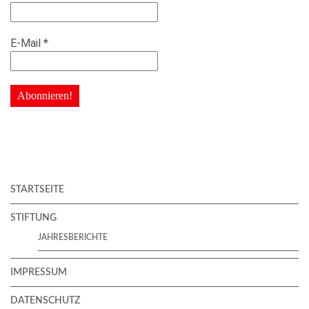
E-Mail
*
STARTSEITE
STIFTUNG
JAHRESBERICHTE
IMPRESSUM
DATENSCHUTZ