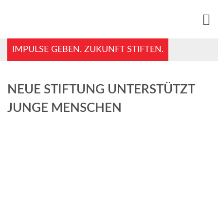
IMPULSE GEBEN. ZUKUNFT STIFTEN.
NEUE STIFTUNG UNTERSTÜTZT
JUNGE MENSCHEN