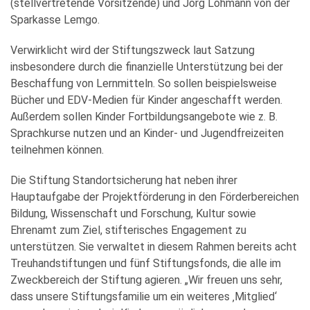
(stellvertretende Vorsitzende) und Jörg Lohmann von der
Sparkasse Lemgo.
Verwirklicht wird der Stiftungszweck laut Satzung
insbesondere durch die finanzielle Unterstützung bei der
Beschaffung von Lernmitteln. So sollen beispielsweise
Bücher und EDV-Medien für Kinder angeschafft werden.
Außerdem sollen Kinder Fortbildungsangebote wie z. B.
Sprachkurse nutzen und an Kinder- und Jugendfreizeiten
teilnehmen können.
Die Stiftung Standortsicherung hat neben ihrer
Hauptaufgabe der Projektförderung in den Förderbereichen
Bildung, Wissenschaft und Forschung, Kultur sowie
Ehrenamt zum Ziel, stifterisches Engagement zu
unterstützen. Sie verwaltet in diesem Rahmen bereits acht
Treuhandstiftungen und fünf Stiftungsfonds, die alle im
Zweckbereich der Stiftung agieren. „Wir freuen uns sehr,
dass unsere Stiftungsfamilie um ein weiteres ‚Mitglied‘