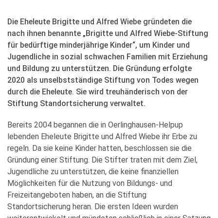
Die Eheleute Brigitte und Alfred Wiebe gründeten die
nach ihnen benannte „Brigitte und Alfred Wiebe-Stiftung
für bedürftige minderjährige Kinder“, um Kinder und
Jugendliche in sozial schwachen Familien mit Erziehung
und Bildung zu unterstützen. Die Gründung erfolgte
2020 als unselbstständige Stiftung von Todes wegen
durch die Eheleute. Sie wird treuhänderisch von der
Stiftung Standortsicherung verwaltet.
Bereits 2004 begannen die in Oerlinghausen-Helpup
lebenden Eheleute Brigitte und Alfred Wiebe ihr Erbe zu
regeln. Da sie keine Kinder hatten, beschlossen sie die
Gründung einer Stiftung. Die Stifter traten mit dem Ziel,
Jugendliche zu unterstützen, die keine finanziellen
Möglichkeiten für die Nutzung von Bildungs- und
Freizeitangeboten haben, an die Stiftung
Standortsicherung heran. Die ersten Ideen wurden