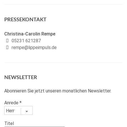
PRESSEKONTAKT
Christina-Carolin Rempe
05231 621287
rempe@lippeimpuls.de
NEWSLETTER
Abonnieren Sie jetzt unseren monatlichen Newsletter.
Anrede
*
Titel