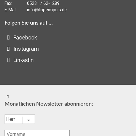
Fax:
05231 / 62-1289
E-Mail:
info@lippeimpuls.de
Folgen Sie uns auf …
Facebook
Instagram
LinkedIn
Monatlichen Newsletter abonnieren: