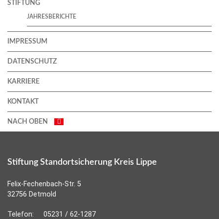
STIFTUNG
JAHRESBERICHTE
IMPRESSUM
DATENSCHUTZ
KARRIERE
KONTAKT
NACH OBEN
Stiftung Standortsicherung Kreis Lippe
Felix-Fechenbach-Str. 5
32756 Detmold
Telefon:
05231 / 62-1287