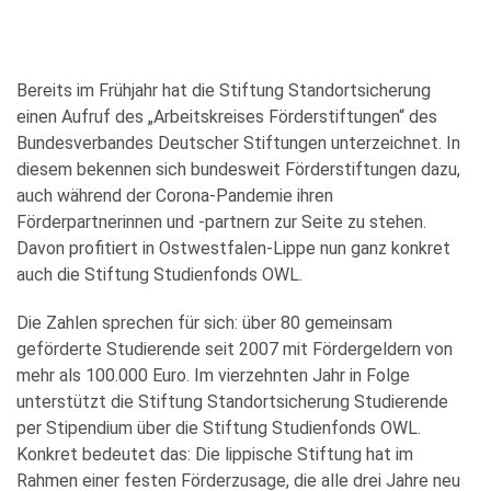
Bereits im Frühjahr hat die Stiftung Standortsicherung
einen Aufruf des „Arbeitskreises Förderstiftungen“ des
Bundesverbandes Deutscher Stiftungen unterzeichnet. In
diesem bekennen sich bundesweit Förderstiftungen dazu,
auch während der Corona-Pandemie ihren
Förderpartnerinnen und -partnern zur Seite zu stehen.
Davon profitiert in Ostwestfalen-Lippe nun ganz konkret
auch die Stiftung Studienfonds OWL.
Die Zahlen sprechen für sich: über 80 gemeinsam
geförderte Studierende seit 2007 mit Fördergeldern von
mehr als 100.000 Euro. Im vierzehnten Jahr in Folge
unterstützt die Stiftung Standortsicherung Studierende
per Stipendium über die Stiftung Studienfonds OWL.
Konkret bedeutet das: Die lippische Stiftung hat im
Rahmen einer festen Förderzusage, die alle drei Jahre neu