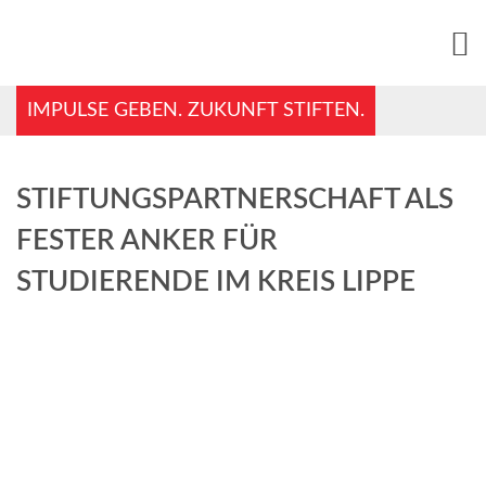
IMPULSE GEBEN. ZUKUNFT STIFTEN.
STIFTUNGSPARTNERSCHAFT ALS
FESTER ANKER FÜR
STUDIERENDE IM KREIS LIPPE