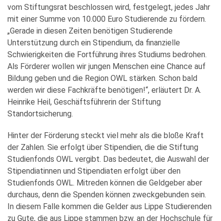
vom Stiftungsrat beschlossen wird, festgelegt, jedes Jahr
mit einer Summe von 10.000 Euro Studierende zu fördern.
„Gerade in diesen Zeiten benötigen Studierende
Unterstützung durch ein Stipendium, da finanzielle
Schwierigkeiten die Fortführung ihres Studiums bedrohen.
Als Förderer wollen wir jungen Menschen eine Chance auf
Bildung geben und die Region OWL stärken. Schon bald
werden wir diese Fachkräfte benötigen!“, erläutert Dr. A.
Heinrike Heil, Geschäftsführerin der Stiftung
Standortsicherung.
Hinter der Förderung steckt viel mehr als die bloße Kraft
der Zahlen. Sie erfolgt über Stipendien, die die Stiftung
Studienfonds OWL vergibt. Das bedeutet, die Auswahl der
Stipendiatinnen und Stipendiaten erfolgt über den
Studienfonds OWL. Mitreden können die Geldgeber aber
durchaus, denn die Spenden können zweckgebunden sein.
In diesem Falle kommen die Gelder aus Lippe Studierenden
zu Gute, die aus Lippe stammen bzw. an der Hochschule für