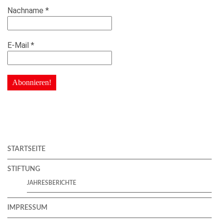
Nachname
*
E-Mail
*
STARTSEITE
STIFTUNG
JAHRESBERICHTE
IMPRESSUM