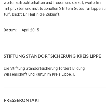
weiter aufrechterhalten und freuen uns darauf, weiterhin
mit privaten und institutionellen Stiftern Gutes für Lippe zu
tun“, blickt Dr. Heil in die Zukunft.
Datum:
1. April 2015
STIFTUNG STANDORTSICHERUNG KREIS LIPPE
Die Stiftung Standortsicherung fördert Bildung,
Wissenschaft und Kultur im Kreis Lippe.
PRESSEKONTAKT