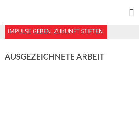
IMPULSE GEBEN. ZUKUNFT STIFTEN.
AUSGEZEICHNETE ARBEIT