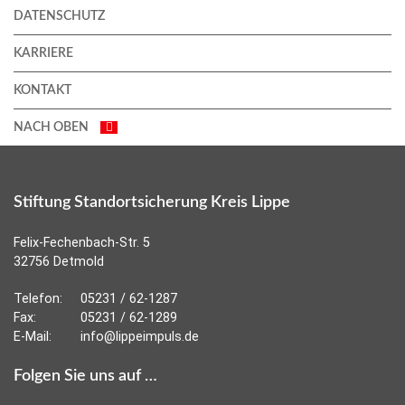
DATENSCHUTZ
KARRIERE
KONTAKT
NACH OBEN
Stiftung Standortsicherung Kreis Lippe
Felix-Fechenbach-Str. 5
32756 Detmold
Telefon:
05231 / 62-1287
Fax:
05231 / 62-1289
E-Mail:
info@lippeimpuls.de
Folgen Sie uns auf …