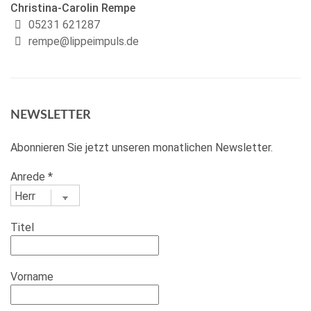
Christina-Carolin Rempe
05231 621287
rempe@lippeimpuls.de
NEWSLETTER
Abonnieren Sie jetzt unseren monatlichen Newsletter.
Anrede
*
Titel
Vorname