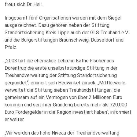
freut sich Dr. Heil.
Insgesamt fünf Organisationen wurden mit dem Siegel
ausgezeichnet. Dazu gehören neben der Stiftung
Standortsicherung Kreis Lippe auch der GLS Treuhand e.V.
und die Bürgerstiftungen Braunschweig, Düsseldorf und
Pfalz.
„2003 hat die ehemalige Lehrerin Käthe Fischer aus
Dörentrup die erste unselbstständige Stiftung in der
Treuhandverwaltung der Stiftung Standortsicherung
gegründet“, erinnert sich Heuwinkel zurück. „Mittlerweile
verwaltet die Stiftung sieben Treuhandstiftungen, die
gemeinsam auf ein Vermögen von über 2 Millionen Euro
kommen und seit ihrer Gründung bereits mehr als 720.000
Euro Fördergelder in die Region investiert haben“, informiert
er weiter.
„Wir werden das hohe Niveau der Treuhandverwaltung