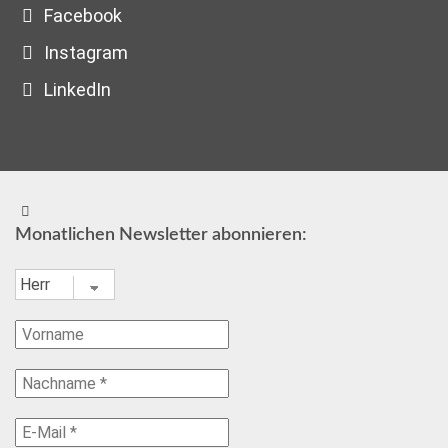
Facebook
Instagram
LinkedIn
Monatlichen Newsletter abonnieren: