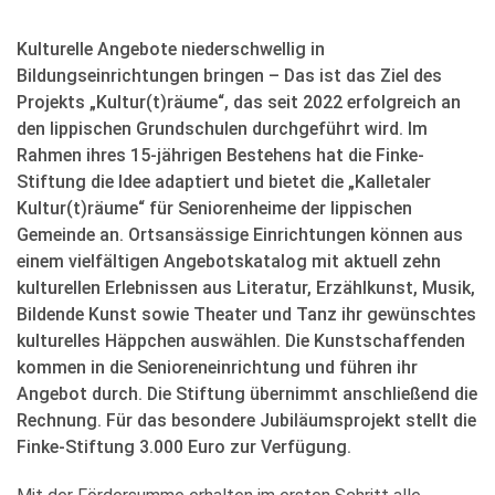
Kulturelle Angebote niederschwellig in
Bildungseinrichtungen bringen – Das ist das Ziel des
Projekts „Kultur(t)räume“, das seit 2022 erfolgreich an
den lippischen Grundschulen durchgeführt wird. Im
Rahmen ihres 15-jährigen Bestehens hat die Finke-
Stiftung die Idee adaptiert und bietet die „Kalletaler
Kultur(t)räume“ für Seniorenheime der lippischen
Gemeinde an. Ortsansässige Einrichtungen können aus
einem vielfältigen Angebotskatalog mit aktuell zehn
kulturellen Erlebnissen aus Literatur, Erzählkunst, Musik,
Bildende Kunst sowie Theater und Tanz ihr gewünschtes
kulturelles Häppchen auswählen. Die Kunstschaffenden
kommen in die Senioreneinrichtung und führen ihr
Angebot durch. Die Stiftung übernimmt anschließend die
Rechnung. Für das besondere Jubiläumsprojekt stellt die
Finke-Stiftung 3.000 Euro zur Verfügung.