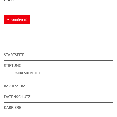
STARTSEITE
STIFTUNG
JAHRESBERICHTE
IMPRESSUM
DATENSCHUTZ
KARRIERE