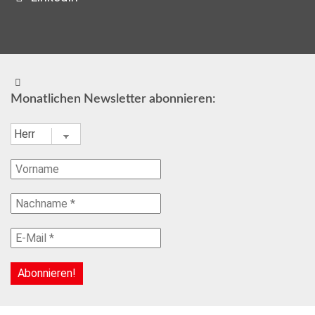
Monatlichen Newsletter abonnieren: