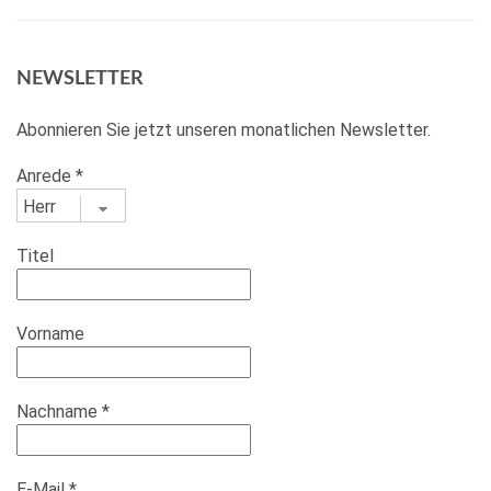
NEWSLETTER
Abonnieren Sie jetzt unseren monatlichen Newsletter.
Anrede
*
Titel
Vorname
Nachname
*
E-Mail
*