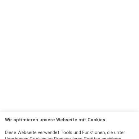
Wir optimieren unsere Webseite mit Cookies
Diese Webseite verwendet Tools und Funktionen, die unter