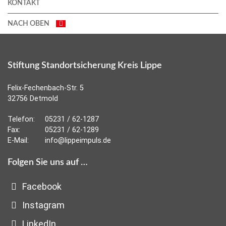
KONTAKT
NACH OBEN
Stiftung Standortsicherung Kreis Lippe
Felix-Fechenbach-Str. 5
32756 Detmold
Telefon:
05231 / 62-1287
Fax:
05231 / 62-1289
E-Mail:
info@lippeimpuls.de
Folgen Sie uns auf …
Facebook
Instagram
LinkedIn