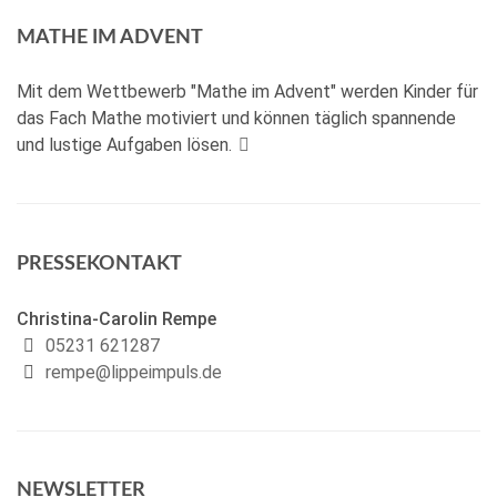
MATHE IM ADVENT
Mit dem Wettbewerb "Mathe im Advent" werden Kinder für
das Fach Mathe motiviert und können täglich spannende
und lustige Aufgaben lösen.
PRESSEKONTAKT
Christina-Carolin Rempe
05231 621287
rempe@lippeimpuls.de
NEWSLETTER