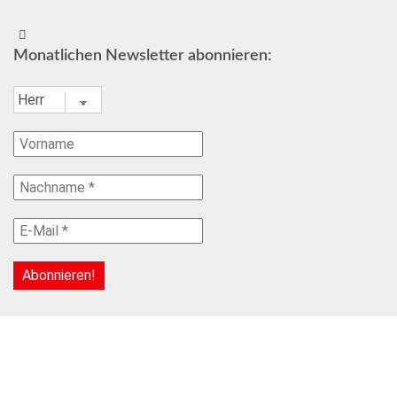
Monatlichen Newsletter abonnieren: