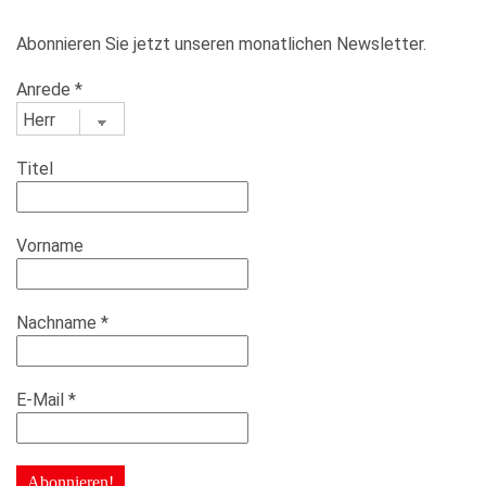
Abonnieren Sie jetzt unseren monatlichen Newsletter.
Anrede
*
Titel
Vorname
Nachname
*
E-Mail
*