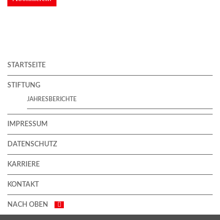
STARTSEITE
STIFTUNG
JAHRESBERICHTE
IMPRESSUM
DATENSCHUTZ
KARRIERE
KONTAKT
NACH OBEN