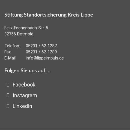
Stiftung Standortsicherung Kreis Lippe
Felix-Fechenbach-Str. 5
32756 Detmold
Telefon:
05231 / 62-1287
Fax:
05231 / 62-1289
E-Mail:
info@lippeimpuls.de
Folgen Sie uns auf …
Facebook
Instagram
LinkedIn