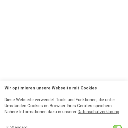
Wir optimieren unsere Webseite mit Cookies
Diese Webseite verwendet Tools und Funktionen, die unter
Umständen Cookies im Browser Ihres Gerätes speichern.
Nähere Informationen dazu in unserer
Datenschutzerklärung
.
St
Standard