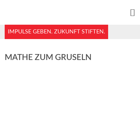
IMPULSE GEBEN. ZUKUNFT STIFTEN.
MATHE ZUM GRUSELN