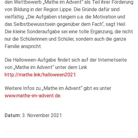
den Wettbewerb „Mathe im Advent“ als Teil ihrer Förderung
von Bildung in der Region Lippe. Die Gründe dafür sind
vielfältig. „Die Aufgaben steigern u.a. die Motivation und
das Selbstbewusstsein gegenüber dem Fach“, sagt Heil.
Die kleine Sonderaufgabe sei eine tolle Ergänzung, die nicht
nur die Schülerinnen und Schüler, sondern auch die ganze
Familie anspricht.
Die Halloween-Aufgabe findet sich auf der Internetseite
von „Mathe im Advent“ unter dem Link
http://mathe.link/halloween2021
.
Weitere Infos zu „Mathe im Advent“ gibt es unter
www.mathe-im-advent.de
.
Datum:
3. November 2021